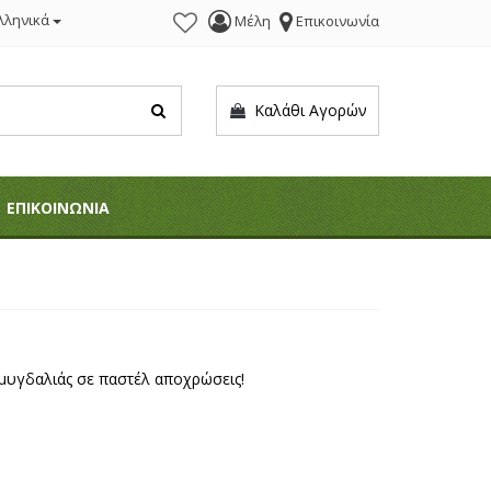
λληνικά
Μέλη
Επικοινωνία
Καλάθι Αγορών
ΕΠΙΚΟΙΝΩΝΙΑ
μυγδαλιάς σε παστέλ αποχρώσεις!