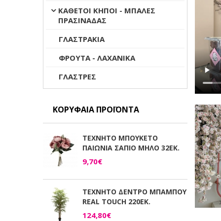
ΚΑΘΕΤΟΙ ΚΗΠΟΙ - ΜΠΑΛΕΣ
ΠΡΑΣΙΝΑΔΑΣ
ΓΛΑΣΤΡΑΚΙΑ
ΦΡΟΥΤΑ - ΛΑΧΑΝΙΚΑ
ΓΛΑΣΤΡΕΣ
ΚΟΡΥΦΑΊΑ ΠΡΟΪΌΝΤΑ
ΤΕΧΝΗΤΟ ΜΠΟΥΚΕΤΟ
ΠΑΙΩΝΙΑ ΣΑΠΙΟ ΜΗΛΟ 32ΕΚ.
9,70€
ΤΕΧΝΗΤΟ ΔΕΝΤΡΟ ΜΠΑΜΠΟΥ
REAL TOUCH 220ΕΚ.
124,80€