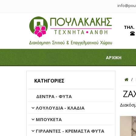
info@poul
ΤΗΛ.
ΑΡΧΙΚΗ
ΚΑΤΗΓΟΡΊΕΣ
ΖΑ
ΔΕΝΤΡΑ - ΦΥΤΑ
Διακόσμ
ΛΟΥΛΟΥΔΙΑ - ΚΛΑΔΙΑ
ΜΠΟΥΚΕΤΑ
ΓΙΡΛΑΝΤΕΣ - ΚΡΕΜΑΣΤΑ ΦΥΤΑ