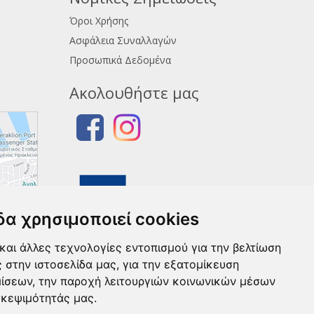
Όροι Χρήσης
Ασφάλεια Συναλλαγών
Προσωπικά Δεδομένα
Ακολουθήστε μας
δα χρησιμοποιεί cookies
και άλλες τεχνολογίες εντοπισμού για την βελτίωση
ς στην ιστοσελίδα μας, για την εξατομίκευση
μίσεων, την παροχή λειτουργιών κοινωνικών μέσων
σκεψιμότητάς μας.