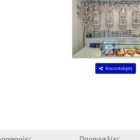
Κοινοποίηση
ροφορίες
Παραγγελίες