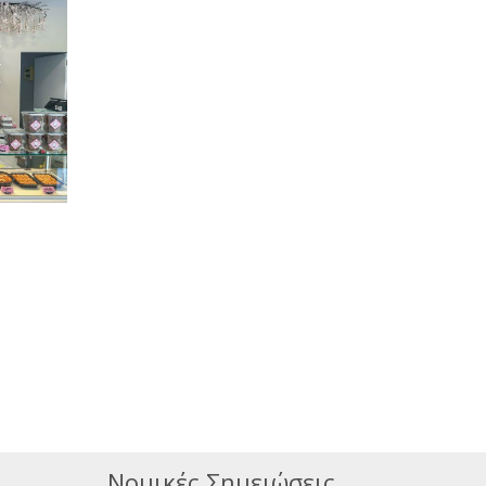
Νομικές Σημειώσεις