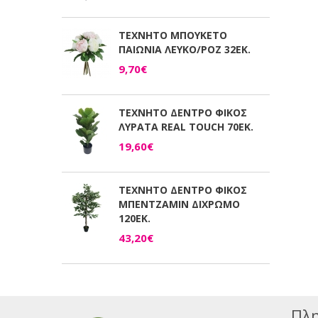
ΤΕΧΝΗΤΟ ΜΠΟΥΚΕΤΟ
ΠΑΙΩΝΙΑ ΛΕΥΚΟ/ΡΟΖ 32ΕΚ.
9,70€
ΤΕΧΝΗΤΟ ΔΕΝΤΡΟ ΦΙΚΟΣ
ΛΥΡΑΤΑ REAL TOUCH 70ΕΚ.
19,60€
ΤΕΧΝΗΤΟ ΔΕΝΤΡΟ ΦΙΚΟΣ
ΜΠΕΝΤΖΑΜΙΝ ΔΙΧΡΩΜΟ
120ΕΚ.
43,20€
Πλη