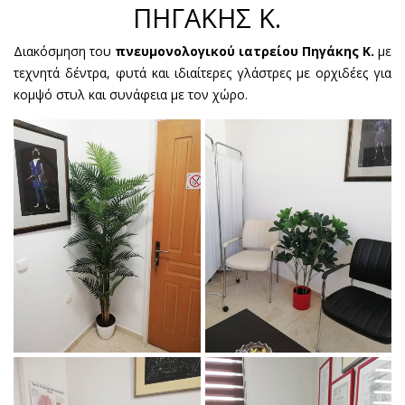
ΠΗΓΑΚΗΣ Κ.
Διακόσμηση του
πνευμονολογικού ιατρείου Πηγάκης Κ.
με
τεχνητά δέντρα, φυτά και ιδιαίτερες γλάστρες με ορχιδέες για
κομψό στυλ και συνάφεια με τον χώρο.