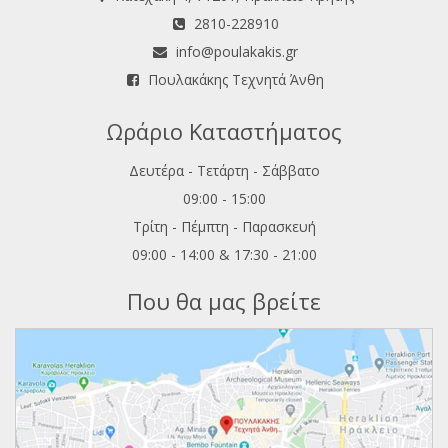
2810-228910
info@poulakakis.gr
Πουλακάκης Τεχνητά Άνθη
Ωράριο Καταστήματος
Δευτέρα - Τετάρτη - Σάββατο
09:00 - 15:00
Τρίτη - Πέμπτη - Παρασκευή
09:00 - 14:00 & 17:30 - 21:00
Που θα μας βρείτε