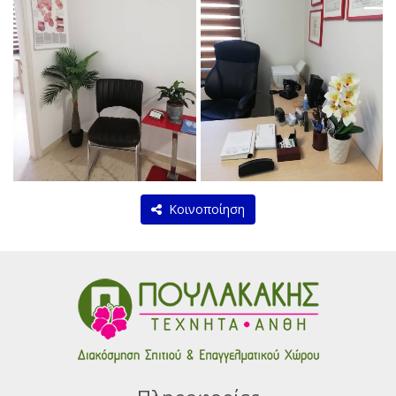
Κοινοποίηση