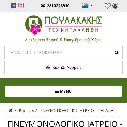
2810228910
Καλάθι Αγορών
Toggle navigation
MENU
Projects
ΠΝΕΥΜΟΝΟΛΟΓΙΚΟ ΙΑΤΡΕΙΟ - ΠΗΓΑΚΗΣ Κ.
ΠΝΕΥΜΟΝΟΛΟΓΙΚΟ ΙΑΤΡΕΙΟ -