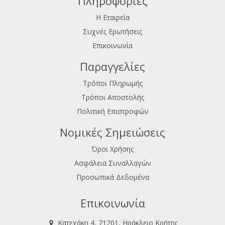
Πληροφορίες
Η Εταιρεία
Συχνές Ερωτήσεις
Επικοινωνία
Παραγγελίες
Τρόποι Πληρωμής
Τρόποι Αποστολής
Πολιτική Επιστροφών
Νομικές Σημειώσεις
Όροι Χρήσης
Ασφάλεια Συναλλαγών
Προσωπικά Δεδομένα
Επικοινωνία
Κατεχάκη 4, 71201, Ηράκλειο Κρήτης