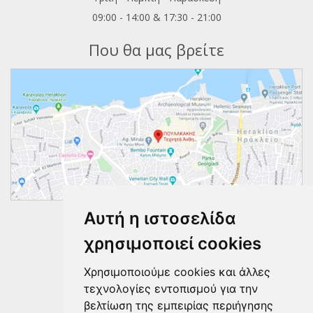
09:00 - 14:00 & 17:30 - 21:00
Που θα μας βρείτε
Αυτή η ιστοσελίδα
Ακολουθήστε μας
χρησιμοποιεί cookies
Χρησιμοποιούμε cookies και άλλες
τεχνολογίες εντοπισμού για την
βελτίωση της εμπειρίας περιήγησης