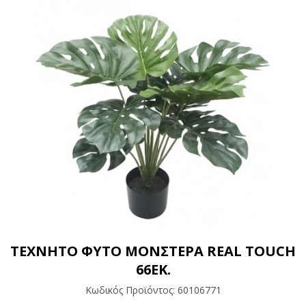
ΤΕΧΝΗΤΟ ΦΥΤΟ ΜΟΝΣΤΕΡΑ REAL TOUCH
66ΕΚ.
Κωδικός Προϊόντος:
60106771