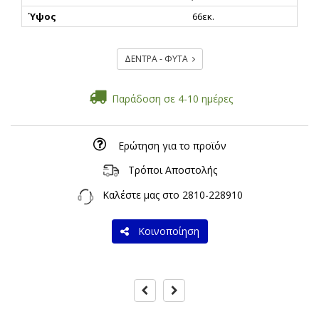
Ύψος
66εκ.
ΔΕΝΤΡΑ - ΦΥΤΑ
Παράδοση σε 4-10 ημέρες
Ερώτηση για το προϊόν
Τρόποι Αποστολής
Καλέστε μας στο
2810-228910
Κοινοποίηση