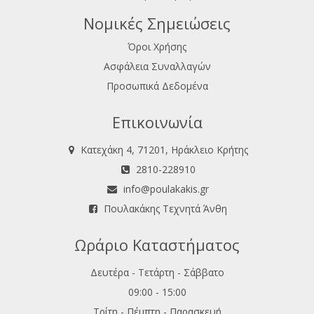
Νομικές Σημειώσεις
Όροι Χρήσης
Ασφάλεια Συναλλαγών
Προσωπικά Δεδομένα
Επικοινωνία
Κατεχάκη 4, 71201, Ηράκλειο Κρήτης
2810-228910
info@poulakakis.gr
Πουλακάκης Τεχνητά Άνθη
Ωράριο Καταστήματος
Δευτέρα - Τετάρτη - Σάββατο
09:00 - 15:00
Τρίτη - Πέμπτη - Παρασκευή