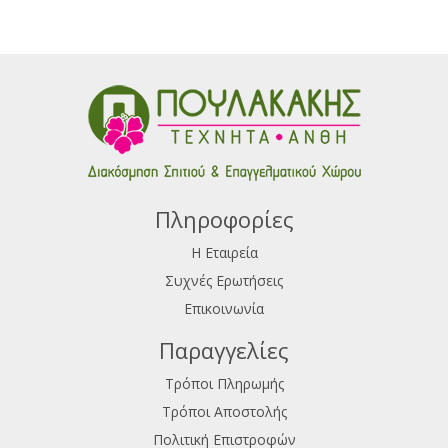
Πληροφορίες
Η Εταιρεία
Συχνές Ερωτήσεις
Επικοινωνία
Παραγγελίες
Τρόποι Πληρωμής
Τρόποι Αποστολής
Πολιτική Επιστροφών