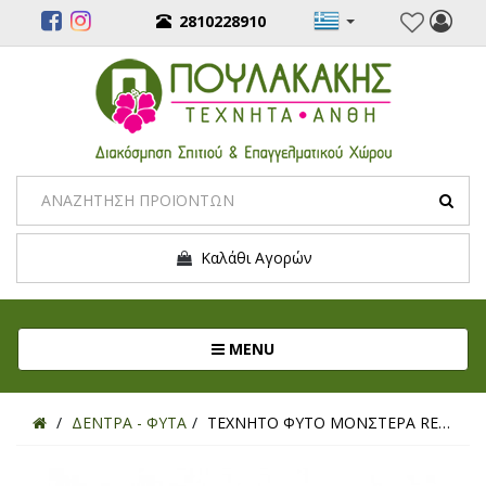
2810228910
Καλάθι Αγορών
Toggle navigation
MENU
ΔΕΝΤΡΑ - ΦΥΤΑ
ΤΕΧΝΗΤΟ ΦΥΤΟ ΜΟΝΣΤΕΡΑ REAL TOUCH 66ΕΚ.