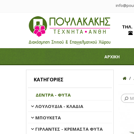
info@poul
ΤΗΛ.
ΑΡΧΙΚΗ
ΚΑΤΗΓΟΡΊΕΣ
ΔΕΝΤΡΑ - ΦΥΤΑ
Μ
ΛΟΥΛΟΥΔΙΑ - ΚΛΑΔΙΑ
ΜΠΟΥΚΕΤΑ
ΓΙΡΛΑΝΤΕΣ - ΚΡΕΜΑΣΤΑ ΦΥΤΑ