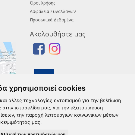
Όροι Χρήσης
Ασφάλεια Συναλλαγών
Προσωπικά Δεδομένα
Ακολουθήστε μας
δα χρησιμοποιεί cookies
και άλλες τεχνολογίες εντοπισμού για την βελτίωση
ς στην ιστοσελίδα μας, για την εξατομίκευση
μίσεων, την παροχή λειτουργιών κοινωνικών μέσων
σκεψιμότητάς μας.
Αλλαγή των προτιμήσεών μου