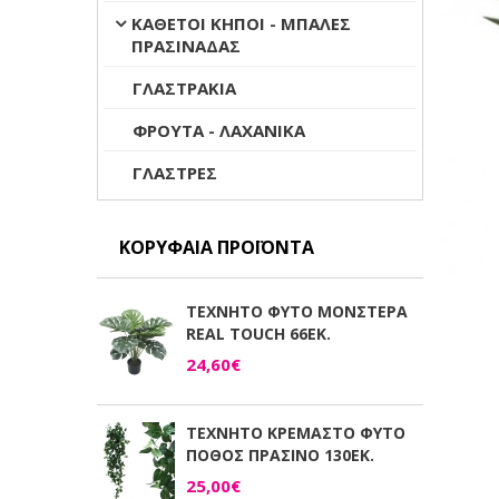
ΚΑΘΕΤΟΙ ΚΗΠΟΙ - ΜΠΑΛΕΣ
ΠΡΑΣΙΝΑΔΑΣ
ΓΛΑΣΤΡΑΚΙΑ
ΦΡΟΥΤΑ - ΛΑΧΑΝΙΚΑ
ΓΛΑΣΤΡΕΣ
ΚΟΡΥΦΑΊΑ ΠΡΟΪΌΝΤΑ
ΤΕΧΝΗΤΟ ΦΥΤΟ ΜΟΝΣΤΕΡΑ
REAL TOUCH 66ΕΚ.
24,60€
ΤΕΧΝΗΤΟ ΚΡΕΜΑΣΤΟ ΦΥΤΟ
ΠΟΘΟΣ ΠΡΑΣΙΝΟ 130ΕΚ.
25,00€