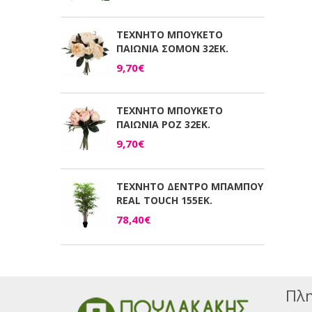
ΤΕΧΝΗΤΟ ΜΠΟΥΚΕΤΟ
ΠΑΙΩΝΙΑ ΣΟΜΟΝ 32ΕΚ.
9,70€
ΤΕΧΝΗΤΟ ΜΠΟΥΚΕΤΟ
ΠΑΙΩΝΙΑ ΡΟΖ 32ΕΚ.
9,70€
ΤΕΧΝΗΤΟ ΔΕΝΤΡΟ ΜΠΑΜΠΟΥ
REAL TOUCH 155ΕΚ.
78,40€
Πλη