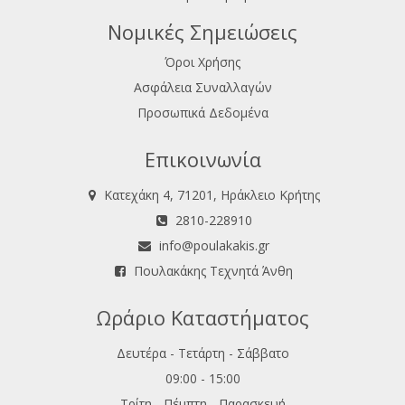
Νομικές Σημειώσεις
Όροι Χρήσης
Ασφάλεια Συναλλαγών
Προσωπικά Δεδομένα
Επικοινωνία
Κατεχάκη 4, 71201, Ηράκλειο Κρήτης
2810-228910
info@poulakakis.gr
Πουλακάκης Τεχνητά Άνθη
Ωράριο Καταστήματος
Δευτέρα - Τετάρτη - Σάββατο
09:00 - 15:00
Τρίτη - Πέμπτη - Παρασκευή