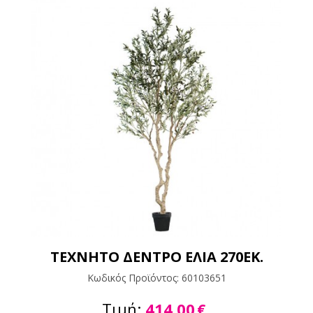
ΤΕΧΝΗΤΟ ΔΕΝΤΡΟ ΕΛΙΑ 270ΕΚ.
Κωδικός Προϊόντος:
60103651
Τιμή:
414,00
€