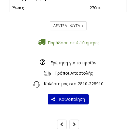
Ύψος
270εκ.
ΔΕΝΤΡΑ - ΦΥΤΑ
Παράδοση σε 4-10 ημέρες
Ερώτηση για το προϊόν
Τρόποι Αποστολής
Καλέστε μας στο
2810-228910
Κοινοποίηση