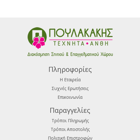
Πληροφορίες
Η Εταιρεία
Συχνές Ερωτήσεις
Επικοινωνία
Παραγγελίες
Τρόποι Πληρωμής
Τρόποι Αποστολής
Πολιτική Επιστροφών