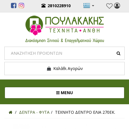
2810228910
Καλάθι Αγορών
Toggle navigation
MENU
ΔΕΝΤΡΑ - ΦΥΤΑ
ΤΕΧΝΗΤΟ ΔΕΝΤΡΟ ΕΛΙΑ 270ΕΚ.