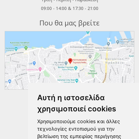
09:00 - 14:00 & 17:30 - 21:00
Που θα μας βρείτε
Αυτή η ιστοσελίδα
Ακολουθήστε μας
χρησιμοποιεί cookies
Χρησιμοποιούμε cookies και άλλες
τεχνολογίες εντοπισμού για την
βελτίωση της εμπειρίας περιήγησης