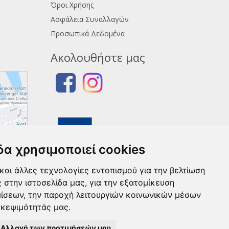
Όροι Χρήσης
Ασφάλεια Συναλλαγών
Προσωπικά Δεδομένα
Ακολουθήστε μας
δα χρησιμοποιεί cookies
και άλλες τεχνολογίες εντοπισμού για την βελτίωση
ς στην ιστοσελίδα μας, για την εξατομίκευση
μίσεων, την παροχή λειτουργιών κοινωνικών μέσων
σκεψιμότητάς μας.
Αλλαγή των προτιμήσεών μου