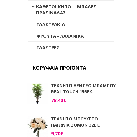
ΚΑΘΕΤΟΙ ΚΗΠΟΙ - ΜΠΑΛΕΣ
ΠΡΑΣΙΝΑΔΑΣ
ΓΛΑΣΤΡΑΚΙΑ
ΦΡΟΥΤΑ - ΛΑΧΑΝΙΚΑ
ΓΛΑΣΤΡΕΣ
ΚΟΡΥΦΑΊΑ ΠΡΟΪΌΝΤΑ
ΤΕΧΝΗΤΟ ΔΕΝΤΡΟ ΜΠΑΜΠΟΥ
REAL TOUCH 155ΕΚ.
78,40€
ΤΕΧΝΗΤΟ ΜΠΟΥΚΕΤΟ
ΠΑΙΩΝΙΑ ΣΟΜΟΝ 32ΕΚ.
9,70€