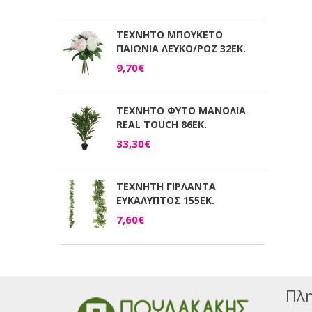
ΤΕΧΝΗΤΟ ΜΠΟΥΚΕΤΟ
ΠΑΙΩΝΙΑ ΛΕΥΚΟ/ΡΟΖ 32ΕΚ.
9,70€
ΤΕΧΝΗΤΟ ΦΥΤΟ ΜΑΝΟΛΙΑ
REAL TOUCH 86ΕΚ.
33,30€
ΤΕΧΝΗΤΗ ΓΙΡΛΑΝΤΑ
ΕΥΚΑΛΥΠΤΟΣ 155ΕΚ.
7,60€
Πλη