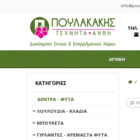
info@poul
ΤΗΛ.
ΑΡΧΙΚΗ
ΚΑΤΗΓΟΡΊΕΣ
ΔΕΝΤΡΑ - ΦΥΤΑ
Μ
ΛΟΥΛΟΥΔΙΑ - ΚΛΑΔΙΑ
ΜΠΟΥΚΕΤΑ
ΓΙΡΛΑΝΤΕΣ - ΚΡΕΜΑΣΤΑ ΦΥΤΑ