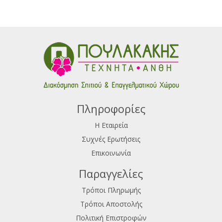
Πληροφορίες
Η Εταιρεία
Συχνές Ερωτήσεις
Επικοινωνία
Παραγγελίες
Τρόποι Πληρωμής
Τρόποι Αποστολής
Πολιτική Επιστροφών