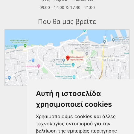
09:00 - 14:00 & 17:30 - 21:00
Που θα μας βρείτε
Αυτή η ιστοσελίδα
Ακολουθήστε μας
χρησιμοποιεί cookies
Χρησιμοποιούμε cookies και άλλες
τεχνολογίες εντοπισμού για την
βελτίωση της εμπειρίας περιήγησης