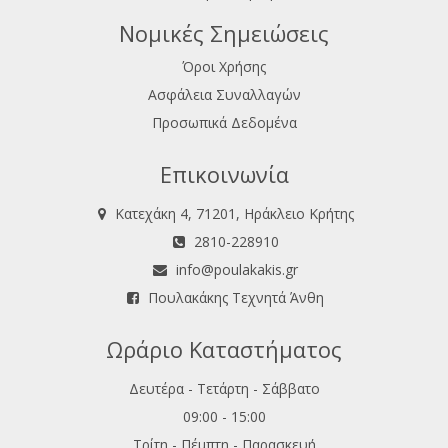
Νομικές Σημειώσεις
Όροι Χρήσης
Ασφάλεια Συναλλαγών
Προσωπικά Δεδομένα
Επικοινωνία
Κατεχάκη 4, 71201, Ηράκλειο Κρήτης
2810-228910
info@poulakakis.gr
Πουλακάκης Τεχνητά Άνθη
Ωράριο Καταστήματος
Δευτέρα - Τετάρτη - Σάββατο
09:00 - 15:00
Τρίτη - Πέμπτη - Παρασκευή