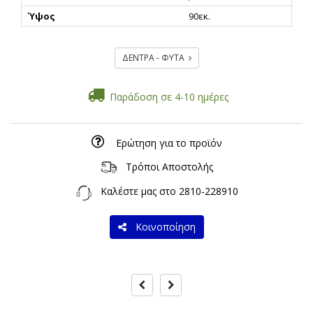
Ύψος
90εκ.
ΔΕΝΤΡΑ - ΦΥΤΑ
Παράδοση σε 4-10 ημέρες
Ερώτηση για το προϊόν
Τρόποι Αποστολής
Καλέστε μας στο
2810-228910
Κοινοποίηση