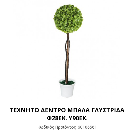
ΤΕΧΝΗΤΟ ΔΕΝΤΡΟ ΜΠΑΛΑ ΓΛΥΣΤΡΙΔΑ
Φ28ΕΚ. Υ90ΕΚ.
Κωδικός Προϊόντος:
60106561