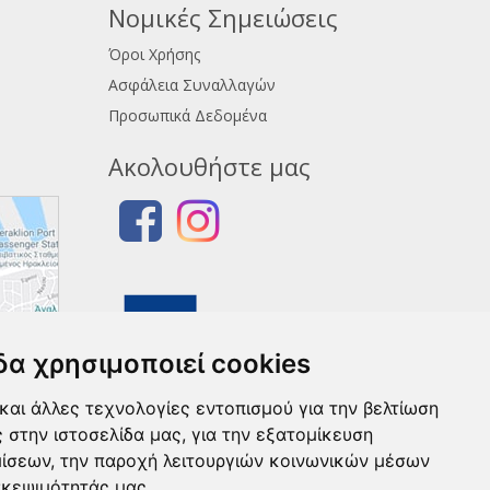
Νομικές Σημειώσεις
Όροι Χρήσης
Ασφάλεια Συναλλαγών
Προσωπικά Δεδομένα
Ακολουθήστε μας
δα χρησιμοποιεί cookies
και άλλες τεχνολογίες εντοπισμού για την βελτίωση
ς στην ιστοσελίδα μας, για την εξατομίκευση
μίσεων, την παροχή λειτουργιών κοινωνικών μέσων
σκεψιμότητάς μας.