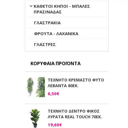
ΚΑΘΕΤΟΙ ΚΗΠΟΙ - ΜΠΑΛΕΣ
ΠΡΑΣΙΝΑΔΑΣ
ΓΛΑΣΤΡΑΚΙΑ
ΦΡΟΥΤΑ - ΛΑΧΑΝΙΚΑ
ΓΛΑΣΤΡΕΣ
ΚΟΡΥΦΑΊΑ ΠΡΟΪΌΝΤΑ
ΤΕΧΝΗΤΟ ΚΡΕΜΑΣΤΟ ΦΥΤΟ
ΛΕΒΑΝΤΑ 80ΕΚ.
6,50€
ΤΕΧΝΗΤΟ ΔΕΝΤΡΟ ΦΙΚΟΣ
ΛΥΡΑΤΑ REAL TOUCH 70ΕΚ.
19,60€