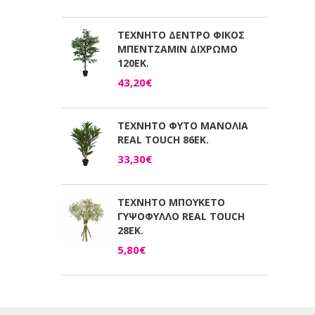
ΤΕΧΝΗΤΟ ΔΕΝΤΡΟ ΦΙΚΟΣ
ΜΠΕΝΤΖΑΜΙΝ ΔΙΧΡΩΜΟ
120ΕΚ.
43,20€
ΤΕΧΝΗΤΟ ΦΥΤΟ ΜΑΝΟΛΙΑ
REAL TOUCH 86ΕΚ.
33,30€
ΤΕΧΝΗΤΟ ΜΠΟΥΚΕΤΟ
ΓΥΨΟΦΥΛΛΟ REAL TOUCH
28ΕΚ.
5,80€