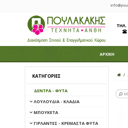
info@poul
ΤΗΛ.
ΑΡΧΙΚΗ
ΚΑΤΗΓΟΡΊΕΣ
ΔΕΝΤΡΑ - ΦΥΤΑ
Μ
ΛΟΥΛΟΥΔΙΑ - ΚΛΑΔΙΑ
ΜΠΟΥΚΕΤΑ
ΓΙΡΛΑΝΤΕΣ - ΚΡΕΜΑΣΤΑ ΦΥΤΑ