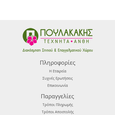
Πληροφορίες
Η Εταιρεία
Συχνές Ερωτήσεις
Επικοινωνία
Παραγγελίες
Τρόποι Πληρωμής
Τρόποι Αποστολής