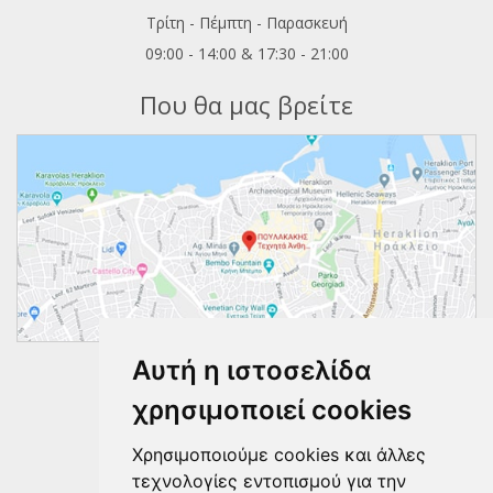
Τρίτη - Πέμπτη - Παρασκευή
09:00 - 14:00 & 17:30 - 21:00
Που θα μας βρείτε
Αυτή η ιστοσελίδα
Ακολουθήστε μας
χρησιμοποιεί cookies
Χρησιμοποιούμε cookies και άλλες
τεχνολογίες εντοπισμού για την