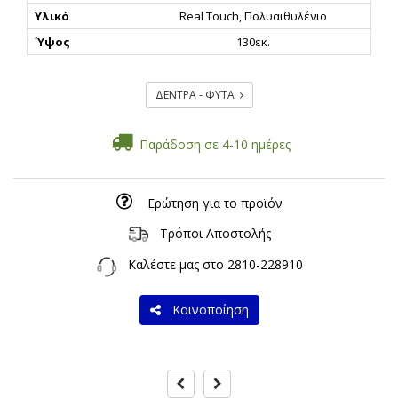
Υλικό
Real Touch, Πολυαιθυλένιο
Ύψος
130εκ.
ΔΕΝΤΡΑ - ΦΥΤΑ
Παράδοση σε 4-10 ημέρες
Ερώτηση για το προϊόν
Τρόποι Αποστολής
Καλέστε μας στο
2810-228910
Κοινοποίηση