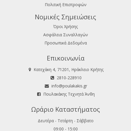
Πολιτική Επιστροφών
Νομικές Σημειώσεις
Όροι Χρήσης
Ασφάλεια Συναλλαγών
Προσωπικά Δεδομένα
Επικοινωνία
Κατεχάκη 4, 71201, Ηράκλειο Κρήτης
2810-228910
info@poulakakis.gr
Πουλακάκης Τεχνητά Άνθη
Ωράριο Καταστήματος
Δευτέρα - Τετάρτη - Σάββατο
09:00 - 15:00