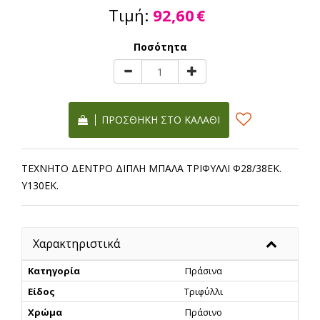
Τιμή:
92,60
€
Ποσότητα
ΠΡΟΣΘΉΚΗ ΣΤΟ ΚΑΛΆΘΙ
ΤΕΧΝΗΤΟ ΔΕΝΤΡΟ ΔΙΠΛΗ ΜΠΑΛΑ ΤΡΙΦΥΛΛΙ Φ28/38ΕΚ.
Y130ΕΚ.
Χαρακτηριστικά
Κατηγορία
Πράσινα
Είδος
Τριφύλλι
Χρώμα
Πράσινο