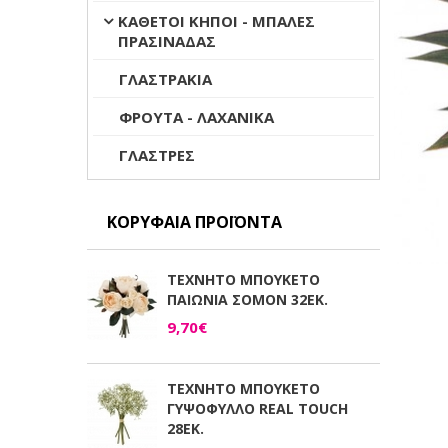
ΚΑΘΕΤΟΙ ΚΗΠΟΙ - ΜΠΑΛΕΣ
ΠΡΑΣΙΝΑΔΑΣ
ΓΛΑΣΤΡΑΚΙΑ
ΦΡΟΥΤΑ - ΛΑΧΑΝΙΚΑ
ΓΛΑΣΤΡΕΣ
ΚΟΡΥΦΑΊΑ ΠΡΟΪΌΝΤΑ
ΤΕΧΝΗΤΟ ΜΠΟΥΚΕΤΟ
ΠΑΙΩΝΙΑ ΣΟΜΟΝ 32ΕΚ.
9,70€
ΤΕΧΝΗΤΟ ΜΠΟΥΚΕΤΟ
ΓΥΨΟΦΥΛΛΟ REAL TOUCH
28ΕΚ.