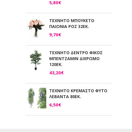
5,80€
ΤΕΧΝΗΤΟ ΜΠΟΥΚΕΤΟ
ΠΑΙΩΝΙΑ ΡΟΖ 32ΕΚ.
9,70€
ΤΕΧΝΗΤΟ ΔΕΝΤΡΟ ΦΙΚΟΣ
ΜΠΕΝΤΖΑΜΙΝ ΔΙΧΡΩΜΟ
120ΕΚ.
43,20€
ΤΕΧΝΗΤΟ ΚΡΕΜΑΣΤΟ ΦΥΤΟ
ΛΕΒΑΝΤΑ 80ΕΚ.
6,50€