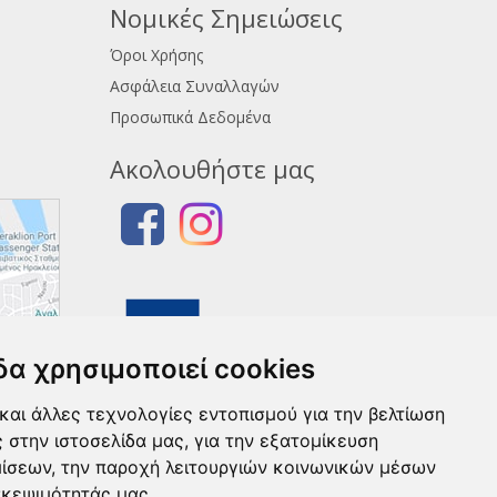
Νομικές Σημειώσεις
Όροι Χρήσης
Ασφάλεια Συναλλαγών
Προσωπικά Δεδομένα
Ακολουθήστε μας
δα χρησιμοποιεί cookies
και άλλες τεχνολογίες εντοπισμού για την βελτίωση
ς στην ιστοσελίδα μας, για την εξατομίκευση
μίσεων, την παροχή λειτουργιών κοινωνικών μέσων
σκεψιμότητάς μας.