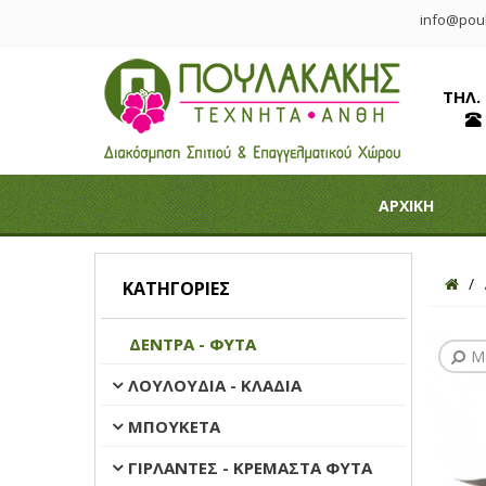
info@poul
ΤΗΛ.
ΑΡΧΙΚΗ
ΚΑΤΗΓΟΡΊΕΣ
ΔΕΝΤΡΑ - ΦΥΤΑ
Μ
ΛΟΥΛΟΥΔΙΑ - ΚΛΑΔΙΑ
ΜΠΟΥΚΕΤΑ
ΓΙΡΛΑΝΤΕΣ - ΚΡΕΜΑΣΤΑ ΦΥΤΑ