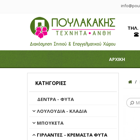
info@poul
ΤΗΛ.
ΑΡΧΙΚΗ
ΚΑΤΗΓΟΡΊΕΣ
ΔΕΝΤΡΑ - ΦΥΤΑ
Μ
ΛΟΥΛΟΥΔΙΑ - ΚΛΑΔΙΑ
ΜΠΟΥΚΕΤΑ
ΓΙΡΛΑΝΤΕΣ - ΚΡΕΜΑΣΤΑ ΦΥΤΑ