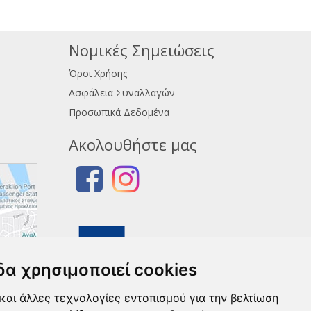
Νομικές Σημειώσεις
Όροι Χρήσης
Ασφάλεια Συναλλαγών
Προσωπικά Δεδομένα
Ακολουθήστε μας
δα χρησιμοποιεί cookies
και άλλες τεχνολογίες εντοπισμού για την βελτίωση