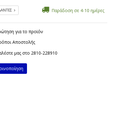
ΡΛΑΝΤΕΣ
Παράδοση σε 4-10 ημέρες
ρώτηση για το προϊόν
ρόποι Αποστολής
λέστε μας στο
2810-228910
ινοποίηση