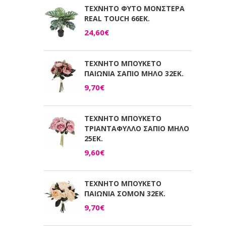
ΤΕΧΝΗΤΟ ΦΥΤΟ ΜΟΝΣΤΕΡΑ
REAL TOUCH 66ΕΚ.
24,60€
ΤΕΧΝΗΤΟ ΜΠΟΥΚΕΤΟ
ΠΑΙΩΝΙΑ ΣΑΠΙΟ ΜΗΛΟ 32ΕΚ.
9,70€
ΤΕΧΝΗΤΟ ΜΠΟΥΚΕΤΟ
ΤΡΙΑΝΤΑΦΥΛΛΟ ΣΑΠΙΟ ΜΗΛΟ
25ΕΚ.
9,60€
ΤΕΧΝΗΤΟ ΜΠΟΥΚΕΤΟ
ΠΑΙΩΝΙΑ ΣΟΜΟΝ 32ΕΚ.
9,70€