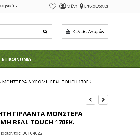
λληνικά
Μέλη
Επικοινωνία
Καλάθι Αγορών
ΕΠΙΚΟΙΝΩΝΙΑ
Α ΜΟΝΣΤΕΡΑ ΔΙΧΡΩΜΗ REAL TOUCH 170ΕΚ.
ΗΤΗ ΓΙΡΛΑΝΤΑ ΜΟΝΣΤΕΡΑ
ΜΗ REAL TOUCH 170ΕΚ.
Προϊόντος:
30104022