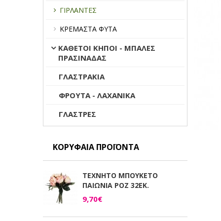
ΓΙΡΛΑΝΤΕΣ
ΚΡΕΜΑΣΤΑ ΦΥΤΑ
ΚΑΘΕΤΟΙ ΚΗΠΟΙ - ΜΠΑΛΕΣ
ΠΡΑΣΙΝΑΔΑΣ
ΓΛΑΣΤΡΑΚΙΑ
ΦΡΟΥΤΑ - ΛΑΧΑΝΙΚΑ
ΓΛΑΣΤΡΕΣ
ΚΟΡΥΦΑΊΑ ΠΡΟΪΌΝΤΑ
ΤΕΧΝΗΤΟ ΜΠΟΥΚΕΤΟ
ΠΑΙΩΝΙΑ ΡΟΖ 32ΕΚ.
9,70€