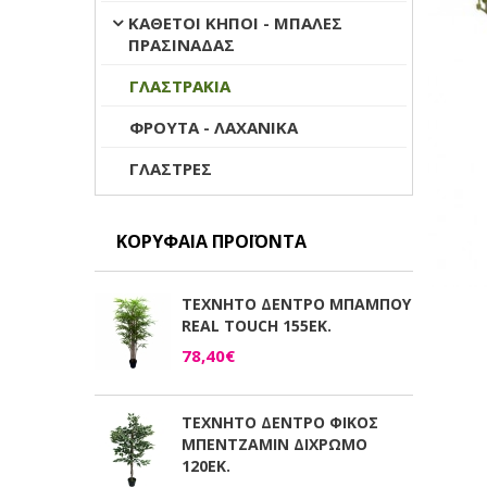
ΚΑΘΕΤΟΙ ΚΗΠΟΙ - ΜΠΑΛΕΣ
ΠΡΑΣΙΝΑΔΑΣ
ΓΛΑΣΤΡΑΚΙΑ
ΦΡΟΥΤΑ - ΛΑΧΑΝΙΚΑ
ΓΛΑΣΤΡΕΣ
ΚΟΡΥΦΑΊΑ ΠΡΟΪΌΝΤΑ
ΤΕΧΝΗΤΟ ΔΕΝΤΡΟ ΜΠΑΜΠΟΥ
REAL TOUCH 155ΕΚ.
78,40€
ΤΕΧΝΗΤΟ ΔΕΝΤΡΟ ΦΙΚΟΣ
ΜΠΕΝΤΖΑΜΙΝ ΔΙΧΡΩΜΟ
120ΕΚ.