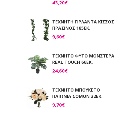
43,20€
ΤΕΧΝΗΤΗ ΓΙΡΛΑΝΤΑ ΚΙΣΣΟΣ
ΠΡΑΣΙΝΟΣ 185ΕΚ.
9,60€
ΤΕΧΝΗΤΟ ΦΥΤΟ ΜΟΝΣΤΕΡΑ
REAL TOUCH 66ΕΚ.
24,60€
ΤΕΧΝΗΤΟ ΜΠΟΥΚΕΤΟ
ΠΑΙΩΝΙΑ ΣΟΜΟΝ 32ΕΚ.
9,70€