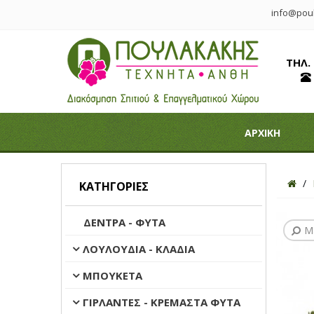
info@poul
ΤΗΛ.
ΑΡΧΙΚΗ
ΚΑΤΗΓΟΡΊΕΣ
ΔΕΝΤΡΑ - ΦΥΤΑ
Μ
ΛΟΥΛΟΥΔΙΑ - ΚΛΑΔΙΑ
ΜΠΟΥΚΕΤΑ
ΓΙΡΛΑΝΤΕΣ - ΚΡΕΜΑΣΤΑ ΦΥΤΑ