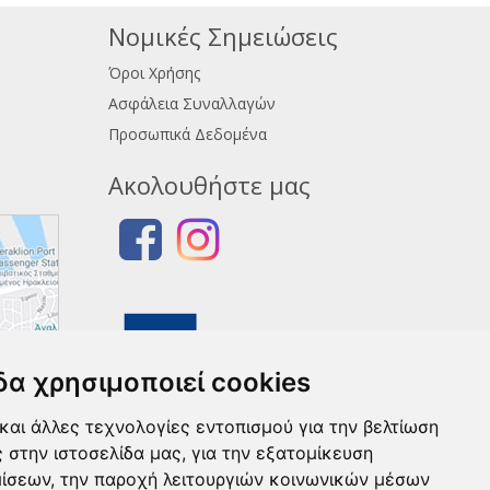
Νομικές Σημειώσεις
Όροι Χρήσης
Ασφάλεια Συναλλαγών
Προσωπικά Δεδομένα
Ακολουθήστε μας
δα χρησιμοποιεί cookies
και άλλες τεχνολογίες εντοπισμού για την βελτίωση
ς στην ιστοσελίδα μας, για την εξατομίκευση
μίσεων, την παροχή λειτουργιών κοινωνικών μέσων