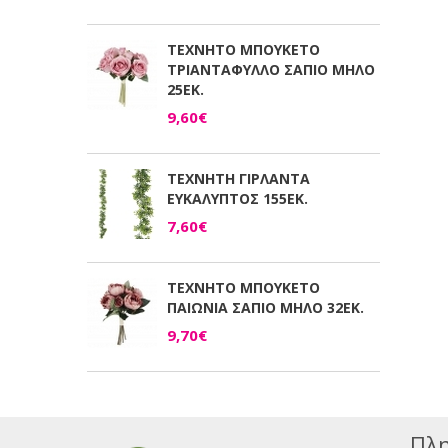
ΤΕΧΝΗΤΟ ΜΠΟΥΚΕΤΟ
ΤΡΙΑΝΤΑΦΥΛΛΟ ΣΑΠΙΟ ΜΗΛΟ
25ΕΚ.
9,60€
ΤΕΧΝΗΤΗ ΓΙΡΛΑΝΤΑ
ΕΥΚΑΛΥΠΤΟΣ 155ΕΚ.
7,60€
ΤΕΧΝΗΤΟ ΜΠΟΥΚΕΤΟ
ΠΑΙΩΝΙΑ ΣΑΠΙΟ ΜΗΛΟ 32ΕΚ.
9,70€
Πλη