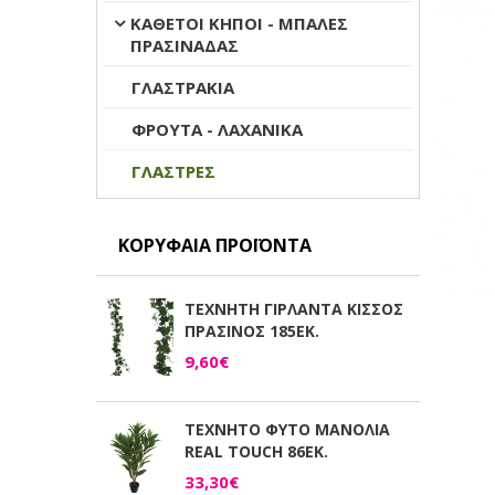
ΚΑΘΕΤΟΙ ΚΗΠΟΙ - ΜΠΑΛΕΣ
ΠΡΑΣΙΝΑΔΑΣ
ΓΛΑΣΤΡΑΚΙΑ
ΦΡΟΥΤΑ - ΛΑΧΑΝΙΚΑ
ΓΛΑΣΤΡΕΣ
ΚΟΡΥΦΑΊΑ ΠΡΟΪΌΝΤΑ
ΤΕΧΝΗΤΗ ΓΙΡΛΑΝΤΑ ΚΙΣΣΟΣ
ΠΡΑΣΙΝΟΣ 185ΕΚ.
9,60€
ΤΕΧΝΗΤΟ ΦΥΤΟ ΜΑΝΟΛΙΑ
REAL TOUCH 86ΕΚ.
33,30€