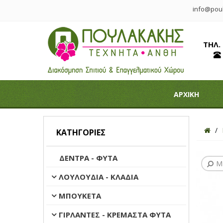
info@poul
ΤΗΛ.
ΑΡΧΙΚΗ
ΚΑΤΗΓΟΡΊΕΣ
ΔΕΝΤΡΑ - ΦΥΤΑ
Μ
ΛΟΥΛΟΥΔΙΑ - ΚΛΑΔΙΑ
ΜΠΟΥΚΕΤΑ
ΓΙΡΛΑΝΤΕΣ - ΚΡΕΜΑΣΤΑ ΦΥΤΑ