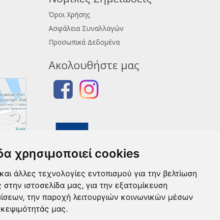
Όροι Χρήσης
Ασφάλεια Συναλλαγών
Προσωπικά Δεδομένα
Ακολουθήστε μας
δα χρησιμοποιεί cookies
και άλλες τεχνολογίες εντοπισμού για την βελτίωση
ς στην ιστοσελίδα μας, για την εξατομίκευση
μίσεων, την παροχή λειτουργιών κοινωνικών μέσων
σκεψιμότητάς μας.