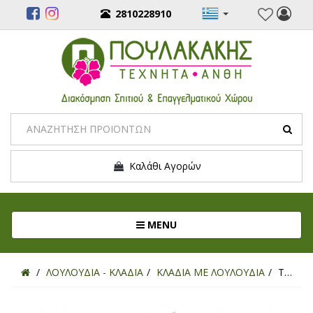
2810228910
Καλάθι Αγορών
Toggle navigation
MENU
ΛΟΥΛΟΥΔΙΑ - ΚΛΑΔΙΑ
ΚΛΑΔΙΑ ΜΕ ΛΟΥΛΟΥΔΙΑ
ΤΕΧΝΗΤΟ ΚΛΑΔΙ ΝΤΑΛΙΑ ΛΕΥΚΟ 85ΕΚ.