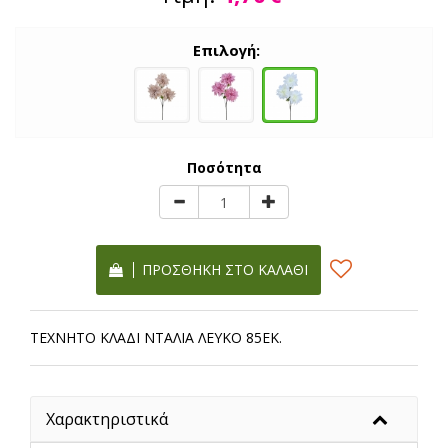
Επιλογή:
Ποσότητα
ΠΡΟΣΘΉΚΗ ΣΤΟ ΚΑΛΆΘΙ
ΤΕΧΝΗΤΟ ΚΛΑΔΙ ΝΤΑΛΙΑ ΛΕΥΚΟ 85ΕΚ.
Χαρακτηριστικά