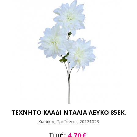
ΤΕΧΝΗΤΟ ΚΛΑΔΙ ΝΤΑΛΙΑ ΛΕΥΚΟ 85ΕΚ.
Κωδικός Προϊόντος:
20121023
Τιμή:
4,70
€