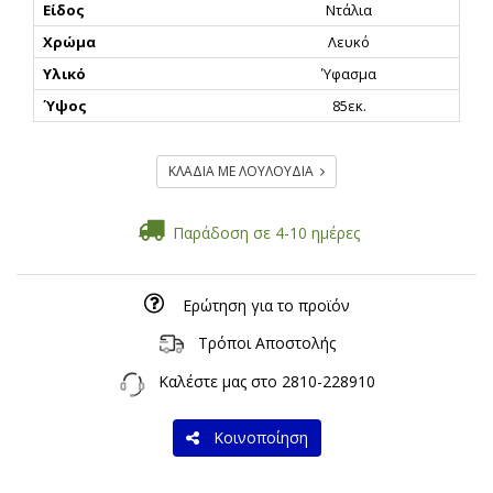
Είδος
Ντάλια
Χρώμα
Λευκό
Υλικό
Ύφασμα
Ύψος
85εκ.
ΚΛΑΔΙΑ ΜΕ ΛΟΥΛΟΥΔΙΑ
Παράδοση σε 4-10 ημέρες
Ερώτηση για το προϊόν
Τρόποι Αποστολής
Καλέστε μας στο
2810-228910
Κοινοποίηση