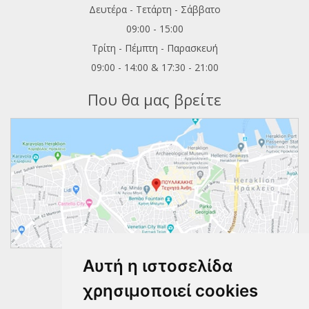
Δευτέρα - Τετάρτη - Σάββατο
09:00 - 15:00
Τρίτη - Πέμπτη - Παρασκευή
09:00 - 14:00 & 17:30 - 21:00
Που θα μας βρείτε
Αυτή η ιστοσελίδα
Ακολουθήστε μας
χρησιμοποιεί cookies