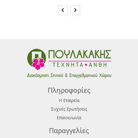
Πληροφορίες
Η Εταιρεία
Συχνές Ερωτήσεις
Επικοινωνία
Παραγγελίες