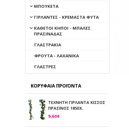
ΜΠΟΥΚΕΤΑ
ΓΙΡΛΑΝΤΕΣ - ΚΡΕΜΑΣΤΑ ΦΥΤΑ
ΚΑΘΕΤΟΙ ΚΗΠΟΙ - ΜΠΑΛΕΣ
ΠΡΑΣΙΝΑΔΑΣ
ΓΛΑΣΤΡΑΚΙΑ
ΦΡΟΥΤΑ - ΛΑΧΑΝΙΚΑ
ΓΛΑΣΤΡΕΣ
ΚΟΡΥΦΑΊΑ ΠΡΟΪΌΝΤΑ
ΤΕΧΝΗΤΗ ΓΙΡΛΑΝΤΑ ΚΙΣΣΟΣ
ΠΡΑΣΙΝΟΣ 185ΕΚ.
9,60€