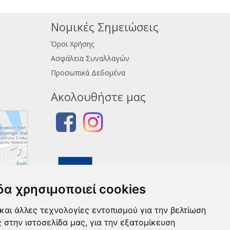
Νομικές Σημειώσεις
Όροι Χρήσης
Ασφάλεια Συναλλαγών
Προσωπικά Δεδομένα
Ακολουθήστε μας
δα χρησιμοποιεί cookies
και άλλες τεχνολογίες εντοπισμού για την βελτίωση
ς στην ιστοσελίδα μας, για την εξατομίκευση