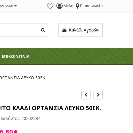
λληνικά
Μέλη
Επικοινωνία
Καλάθι Αγορών
ΕΠΙΚΟΙΝΩΝΙΑ
ΟΡΤΑΝΣΙΑ ΛΕΥΚΟ 50ΕΚ.
ΤΟ ΚΛΑΔΙ ΟΡΤΑΝΣΙΑ ΛΕΥΚΟ 50ΕΚ.
Προϊόντος:
20202584
6,80
€