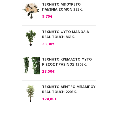
ΤΕΧΝΗΤΟ ΜΠΟΥΚΕΤΟ
ΠΑΙΩΝΙΑ ΣΟΜΟΝ 32ΕΚ.
9,70€
ΤΕΧΝΗΤΟ ΦΥΤΟ ΜΑΝΟΛΙΑ
REAL TOUCH 86ΕΚ.
33,30€
ΤΕΧΝΗΤΟ ΚΡΕΜΑΣΤΟ ΦΥΤΟ
ΚΙΣΣΟΣ ΠΡΑΣΙΝΟΣ 130ΕΚ.
23,50€
ΤΕΧΝΗΤΟ ΔΕΝΤΡΟ ΜΠΑΜΠΟΥ
REAL TOUCH 220ΕΚ.
124,80€