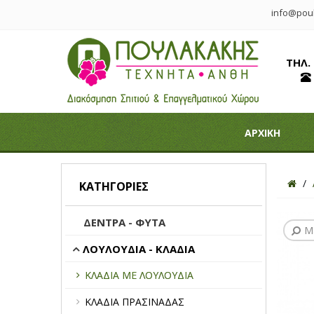
info@poul
ΤΗΛ.
ΑΡΧΙΚΗ
ΚΑΤΗΓΟΡΊΕΣ
ΔΕΝΤΡΑ - ΦΥΤΑ
Μ
ΛΟΥΛΟΥΔΙΑ - ΚΛΑΔΙΑ
ΚΛΑΔΙΑ ΜΕ ΛΟΥΛΟΥΔΙΑ
ΚΛΑΔΙΑ ΠΡΑΣΙΝΑΔΑΣ