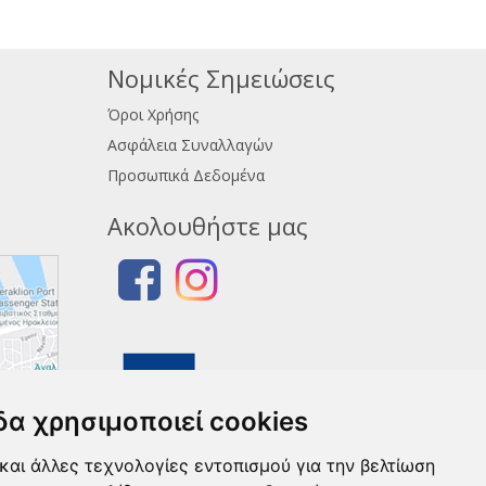
Νομικές Σημειώσεις
Όροι Χρήσης
Ασφάλεια Συναλλαγών
Προσωπικά Δεδομένα
Ακολουθήστε μας
δα χρησιμοποιεί cookies
και άλλες τεχνολογίες εντοπισμού για την βελτίωση