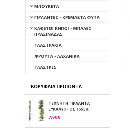
ΜΠΟΥΚΕΤΑ
ΓΙΡΛΑΝΤΕΣ - ΚΡΕΜΑΣΤΑ ΦΥΤΑ
ΚΑΘΕΤΟΙ ΚΗΠΟΙ - ΜΠΑΛΕΣ
ΠΡΑΣΙΝΑΔΑΣ
ΓΛΑΣΤΡΑΚΙΑ
ΦΡΟΥΤΑ - ΛΑΧΑΝΙΚΑ
ΓΛΑΣΤΡΕΣ
ΚΟΡΥΦΑΊΑ ΠΡΟΪΌΝΤΑ
ΤΕΧΝΗΤΗ ΓΙΡΛΑΝΤΑ
ΕΥΚΑΛΥΠΤΟΣ 155ΕΚ.
7,60€