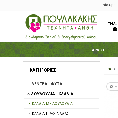
info@poul
ΤΗΛ.
ΑΡΧΙΚΗ
ΚΑΤΗΓΟΡΊΕΣ
ΔΕΝΤΡΑ - ΦΥΤΑ
Μ
ΛΟΥΛΟΥΔΙΑ - ΚΛΑΔΙΑ
ΚΛΑΔΙΑ ΜΕ ΛΟΥΛΟΥΔΙΑ
ΚΛΑΔΙΑ ΠΡΑΣΙΝΑΔΑΣ