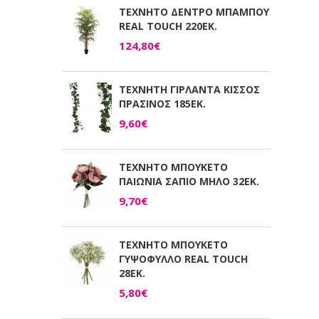
ΤΕΧΝΗΤΟ ΔΕΝΤΡΟ ΜΠΑΜΠΟΥ
REAL TOUCH 220ΕΚ.
124,80€
ΤΕΧΝΗΤΗ ΓΙΡΛΑΝΤΑ ΚΙΣΣΟΣ
ΠΡΑΣΙΝΟΣ 185ΕΚ.
9,60€
ΤΕΧΝΗΤΟ ΜΠΟΥΚΕΤΟ
ΠΑΙΩΝΙΑ ΣΑΠΙΟ ΜΗΛΟ 32ΕΚ.
9,70€
ΤΕΧΝΗΤΟ ΜΠΟΥΚΕΤΟ
ΓΥΨΟΦΥΛΛΟ REAL TOUCH
28ΕΚ.
5,80€