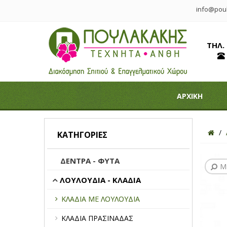
info@poul
ΤΗΛ.
ΑΡΧΙΚΗ
ΚΑΤΗΓΟΡΊΕΣ
ΔΕΝΤΡΑ - ΦΥΤΑ
Μ
ΛΟΥΛΟΥΔΙΑ - ΚΛΑΔΙΑ
ΚΛΑΔΙΑ ΜΕ ΛΟΥΛΟΥΔΙΑ
ΚΛΑΔΙΑ ΠΡΑΣΙΝΑΔΑΣ