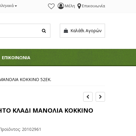
λληνικά
Μέλη
Επικοινωνία
Καλάθι Αγορών
ΕΠΙΚΟΙΝΩΝΙΑ
ΜΑΝΟΛΙΑ ΚΟΚΚΙΝΟ 52ΕΚ.
ΗΤΟ ΚΛΑΔΙ ΜΑΝΟΛΙΑ ΚΟΚΚΙΝΟ
Προϊόντος:
20102961