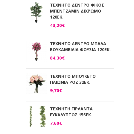
ΤΕΧΝΗΤΟ ΔΕΝΤΡΟ ΦΙΚΟΣ
ΜΠΕΝΤΖΑΜΙΝ ΔΙΧΡΩΜΟ
120ΕΚ.
43,20€
ΤΕΧΝΗΤΟ ΔΕΝΤΡΟ ΜΠΑΛΑ
ΒΟΥΚΑΜΒΙΛΙΑ ΦΟΥΞΙΑ 120ΕΚ.
84,30€
ΤΕΧΝΗΤΟ ΜΠΟΥΚΕΤΟ
ΠΑΙΩΝΙΑ ΡΟΖ 32ΕΚ.
9,70€
ΤΕΧΝΗΤΗ ΓΙΡΛΑΝΤΑ
ΕΥΚΑΛΥΠΤΟΣ 155ΕΚ.
7,60€