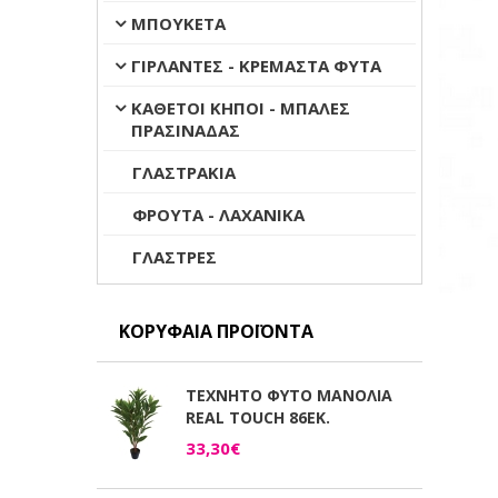
ΜΠΟΥΚΕΤΑ
ΓΙΡΛΑΝΤΕΣ - ΚΡΕΜΑΣΤΑ ΦΥΤΑ
ΚΑΘΕΤΟΙ ΚΗΠΟΙ - ΜΠΑΛΕΣ
ΠΡΑΣΙΝΑΔΑΣ
ΓΛΑΣΤΡΑΚΙΑ
ΦΡΟΥΤΑ - ΛΑΧΑΝΙΚΑ
ΓΛΑΣΤΡΕΣ
ΚΟΡΥΦΑΊΑ ΠΡΟΪΌΝΤΑ
ΤΕΧΝΗΤΟ ΦΥΤΟ ΜΑΝΟΛΙΑ
REAL TOUCH 86ΕΚ.
33,30€