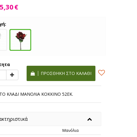
5,30
€
γή:
τητα
ΠΡΟΣΘΉΚΗ ΣΤΟ ΚΑΛΆΘΙ
ΤΟ ΚΛΑΔΙ ΜΑΝΟΛΙΑ ΚΟΚΚΙΝΟ 52ΕΚ.
ακτηριστικά
Μανόλια