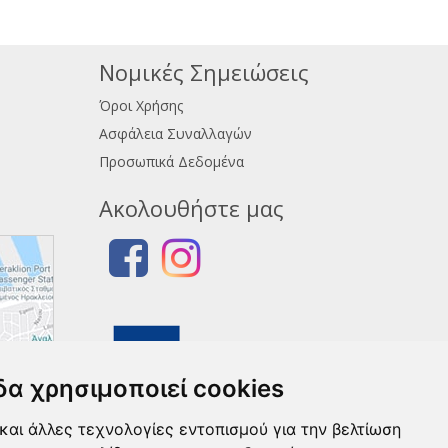
Νομικές Σημειώσεις
Όροι Χρήσης
Ασφάλεια Συναλλαγών
Προσωπικά Δεδομένα
Ακολουθήστε μας
δα χρησιμοποιεί cookies
και άλλες τεχνολογίες εντοπισμού για την βελτίωση