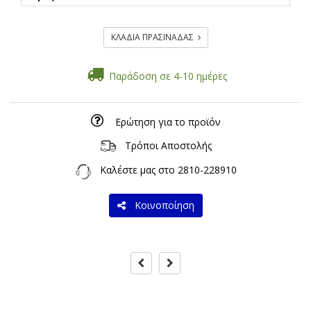
ΚΛΑΔΙΑ ΠΡΑΣΙΝΑΔΑΣ
Παράδοση σε 4-10 ημέρες
Ερώτηση για το προϊόν
Τρόποι Αποστολής
Καλέστε μας στο
2810-228910
Κοινοποίηση