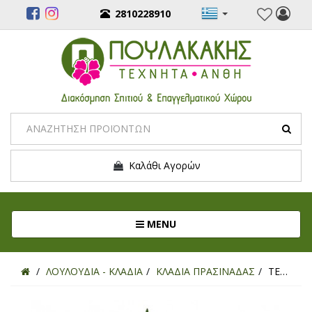
2810228910
Καλάθι Αγορών
Toggle navigation
MENU
ΛΟΥΛΟΥΔΙΑ - ΚΛΑΔΙΑ
ΚΛΑΔΙΑ ΠΡΑΣΙΝΑΔΑΣ
ΤΕΧΝΗΤΟ ΚΛΑΔΙ ΑΡΕΚΑ REAL TOUCH 95ΕΚ.