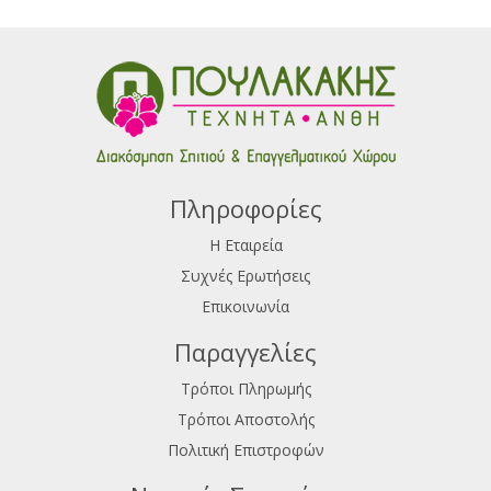
Πληροφορίες
Η Εταιρεία
Συχνές Ερωτήσεις
Επικοινωνία
Παραγγελίες
Τρόποι Πληρωμής
Τρόποι Αποστολής
Πολιτική Επιστροφών