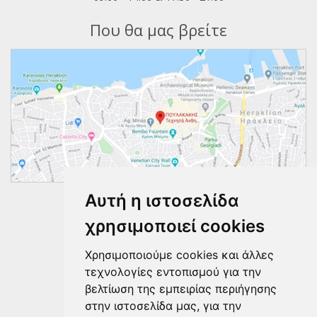
Που θα μας βρείτε
Αυτή η ιστοσελίδα
Ακολουθήστε μας
χρησιμοποιεί cookies
Χρησιμοποιούμε cookies και άλλες
τεχνολογίες εντοπισμού για την
βελτίωση της εμπειρίας περιήγησης
στην ιστοσελίδα μας, για την