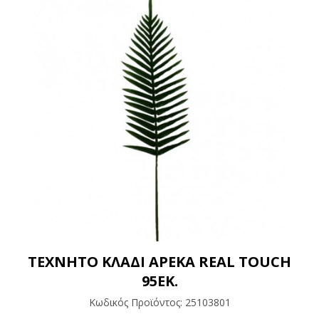
ΤΕΧΝΗΤΟ ΚΛΑΔΙ ΑΡΕΚΑ REAL TOUCH
95ΕΚ.
Κωδικός Προϊόντος:
25103801