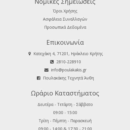
Νομικές Σημειώσεις
Όροι Χρήσης
Ασφάλεια Συναλλαγών
Προσωπικά Δεδομένα
Επικοινωνία
Κατεχάκη 4, 71201, Ηράκλειο Κρήτης
2810-228910
info@poulakakis.gr
Πουλακάκης Τεχνητά Άνθη
Ωράριο Καταστήματος
Δευτέρα - Τετάρτη - Σάββατο
09:00 - 15:00
Τρίτη - Πέμπτη - Παρασκευή
09:00 - 14:00 & 17:30 - 21:00