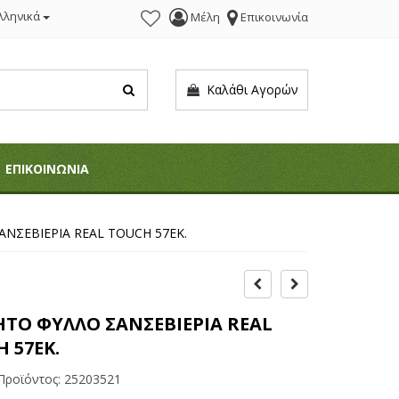
λληνικά
Μέλη
Επικοινωνία
Καλάθι Αγορών
ΕΠΙΚΟΙΝΩΝΙΑ
ΝΣΕΒΙΕΡΙΑ REAL TOUCH 57ΕΚ.
ΤΟ ΦΥΛΛΟ ΣΑΝΣΕΒΙΕΡΙΑ REAL
 57ΕΚ.
Προϊόντος:
25203521