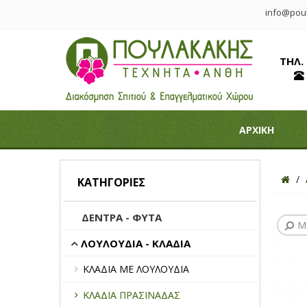
info@poul
ΤΗΛ.
ΑΡΧΙΚΗ
ΚΑΤΗΓΟΡΊΕΣ
ΔΕΝΤΡΑ - ΦΥΤΑ
Μ
ΛΟΥΛΟΥΔΙΑ - ΚΛΑΔΙΑ
ΚΛΑΔΙΑ ΜΕ ΛΟΥΛΟΥΔΙΑ
ΚΛΑΔΙΑ ΠΡΑΣΙΝΑΔΑΣ