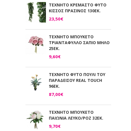
ΤΕΧΝΗΤΟ ΚΡΕΜΑΣΤΟ ΦΥΤΟ
ΚΙΣΣΟΣ ΠΡΑΣΙΝΟΣ 130ΕΚ.
23,50€
ΤΕΧΝΗΤΟ ΜΠΟΥΚΕΤΟ
ΤΡΙΑΝΤΑΦΥΛΛΟ ΣΑΠΙΟ ΜΗΛΟ
25ΕΚ.
9,60€
ΤΕΧΝΗΤΟ ΦΥΤΟ ΠΟΥΛΙ ΤΟΥ
ΠΑΡΑΔΕΙΣΟΥ REAL TOUCH
96ΕΚ.
87,00€
ΤΕΧΝΗΤΟ ΜΠΟΥΚΕΤΟ
ΠΑΙΩΝΙΑ ΛΕΥΚΟ/ΡΟΖ 32ΕΚ.
9,70€