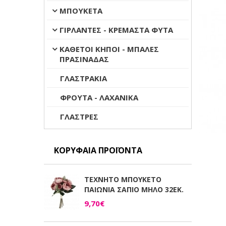
ΜΠΟΥΚΕΤΑ
ΓΙΡΛΑΝΤΕΣ - ΚΡΕΜΑΣΤΑ ΦΥΤΑ
ΚΑΘΕΤΟΙ ΚΗΠΟΙ - ΜΠΑΛΕΣ
ΠΡΑΣΙΝΑΔΑΣ
ΓΛΑΣΤΡΑΚΙΑ
ΦΡΟΥΤΑ - ΛΑΧΑΝΙΚΑ
ΓΛΑΣΤΡΕΣ
ΚΟΡΥΦΑΊΑ ΠΡΟΪΌΝΤΑ
ΤΕΧΝΗΤΟ ΜΠΟΥΚΕΤΟ
ΠΑΙΩΝΙΑ ΣΑΠΙΟ ΜΗΛΟ 32ΕΚ.
9,70€