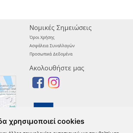
Νομικές Σημειώσεις
Όροι Χρήσης
Ασφάλεια Συναλλαγών
Προσωπικά Δεδομένα
Ακολουθήστε μας
δα χρησιμοποιεί cookies