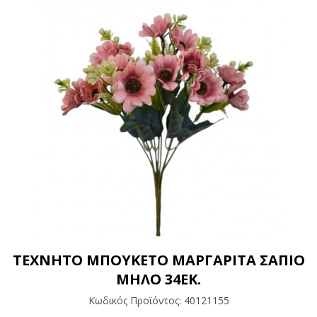
ΤΕΧΝΗΤΟ ΜΠΟΥΚΕΤΟ ΜΑΡΓΑΡΙΤΑ ΣΑΠΙΟ
ΜΗΛΟ 34ΕΚ.
Κωδικός Προϊόντος:
40121155