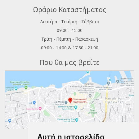
Ωράριο Καταστήματος
Δευτέρα - Τετάρτη - Σάββατο
09:00 - 15:00
Τρίτη - Πέμπτη - Παρασκευή
09:00 - 14:00 & 17:30 - 21:00
Που θα μας βρείτε
Αυτή η ιστοσελίδα