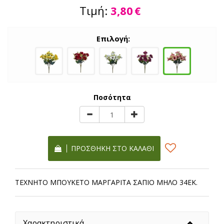
Τιμή:
3,80
€
Επιλογή:
Ποσότητα
ΠΡΟΣΘΉΚΗ ΣΤΟ ΚΑΛΆΘΙ
ΤΕΧΝΗΤΟ ΜΠΟΥΚΕΤΟ ΜΑΡΓΑΡΙΤΑ ΣΑΠΙΟ ΜΗΛΟ 34ΕΚ.
Χαρακτηριστικά