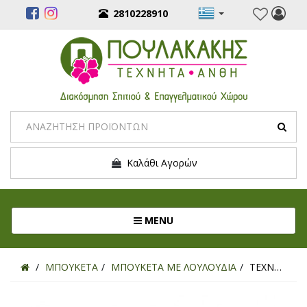
2810228910
Καλάθι Αγορών
Toggle navigation
MENU
ΜΠΟΥΚΕΤΑ
ΜΠΟΥΚΕΤΑ ΜΕ ΛΟΥΛΟΥΔΙΑ
ΤΕΧΝΗΤΟ ΜΠΟΥΚΕΤΟ ΜΑΡΓΑΡΙΤΑ ΣΑΠΙΟ ΜΗΛΟ 34ΕΚ.