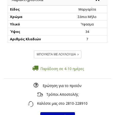
Είδος
Μαργαρίτα
Χρώμα
Σάπιο Μήλο
Υλικό
Ύφασμα
Ύψος
34
Αριθμός Κλαδιών
7
ΜΠΟΥΚΕΤΑ ΜΕ ΛΟΥΛΟΥΔΙΑ
Παράδοση σε 4-10 ημέρες
Ερώτηση για το προϊόν
Τρόποι Αποστολής
Καλέστε μας στο
2810-228910