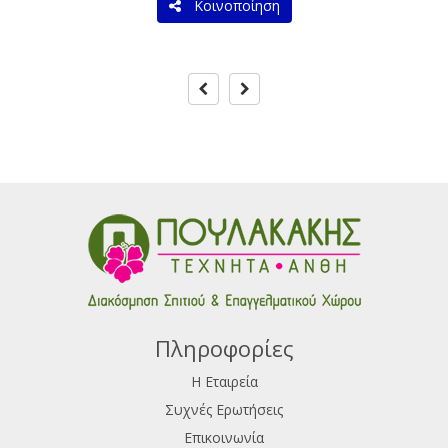
Κοινοποίηση
Πληροφορίες
Η Εταιρεία
Συχνές Ερωτήσεις
Επικοινωνία