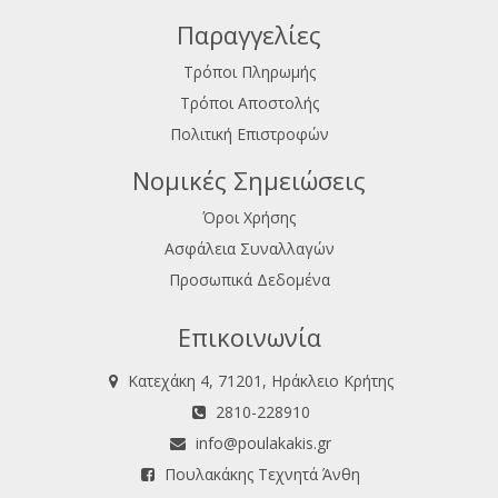
Παραγγελίες
Τρόποι Πληρωμής
Τρόποι Αποστολής
Πολιτική Επιστροφών
Νομικές Σημειώσεις
Όροι Χρήσης
Ασφάλεια Συναλλαγών
Προσωπικά Δεδομένα
Επικοινωνία
Κατεχάκη 4, 71201, Ηράκλειο Κρήτης
2810-228910
info@poulakakis.gr
Πουλακάκης Τεχνητά Άνθη