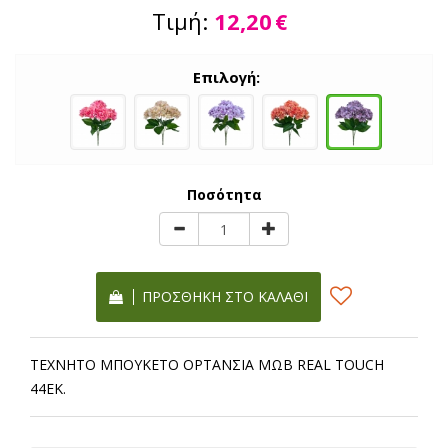
Τιμή:
12,20
€
Επιλογή:
Ποσότητα
ΠΡΟΣΘΉΚΗ ΣΤΟ ΚΑΛΆΘΙ
ΤΕΧΝΗΤΟ ΜΠΟΥΚΕΤΟ ΟΡΤΑΝΣΙΑ ΜΩΒ REAL TOUCH
44ΕΚ.