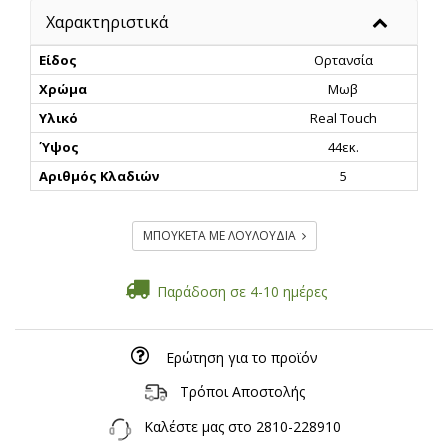
Χαρακτηριστικά
Είδος
Ορτανσία
Χρώμα
Μωβ
Υλικό
Real Touch
Ύψος
44εκ.
Αριθμός Κλαδιών
5
ΜΠΟΥΚΕΤΑ ΜΕ ΛΟΥΛΟΥΔΙΑ
Παράδοση σε 4-10 ημέρες
Ερώτηση για το προϊόν
Τρόποι Αποστολής
Καλέστε μας στο
2810-228910