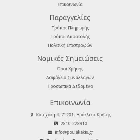
Επικοινωνία
Παραγγελίες
Τρόποι Πληρωμής
Τρόποι Αποστολής
Πολιτική Επιστροφών
Νομικές Σημειώσεις
Όροι Χρήσης
Ασφάλεια Συναλλαγών
Προσωπικά Δεδομένα
Επικοινωνία
Κατεχάκη 4, 71201, Ηράκλειο Κρήτης
2810-228910
info@poulakakis.gr