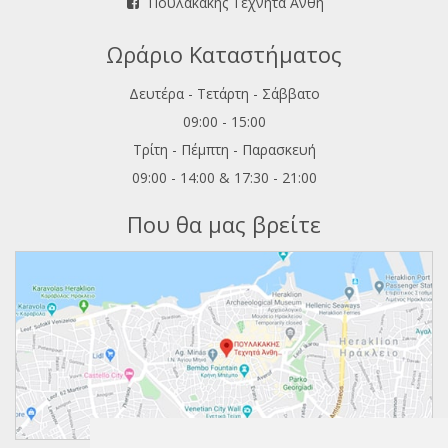
Πουλακάκης Τεχνητά Άνθη
Ωράριο Καταστήματος
Δευτέρα - Τετάρτη - Σάββατο
09:00 - 15:00
Τρίτη - Πέμπτη - Παρασκευή
09:00 - 14:00 & 17:30 - 21:00
Που θα μας βρείτε