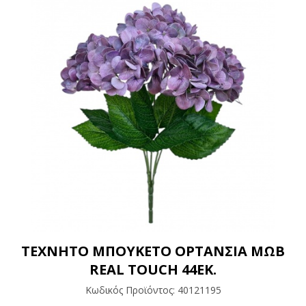
ΤΕΧΝΗΤΟ ΜΠΟΥΚΕΤΟ ΟΡΤΑΝΣΙΑ ΜΩΒ
REAL TOUCH 44ΕΚ.
Κωδικός Προϊόντος:
40121195