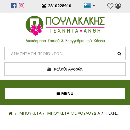
2810228910
Καλάθι Αγορών
Toggle navigation
MENU
ΜΠΟΥΚΕΤΑ
ΜΠΟΥΚΕΤΑ ΜΕ ΛΟΥΛΟΥΔΙΑ
ΤΕΧΝΗΤΟ ΜΠΟΥΚΕΤΟ ΟΡΤΑΝΣΙΑ ΜΩΒ REAL TOUCH 44ΕΚ.