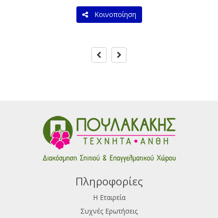
Κοινοποίηση
Πληροφορίες
Η Εταιρεία
Συχνές Ερωτήσεις