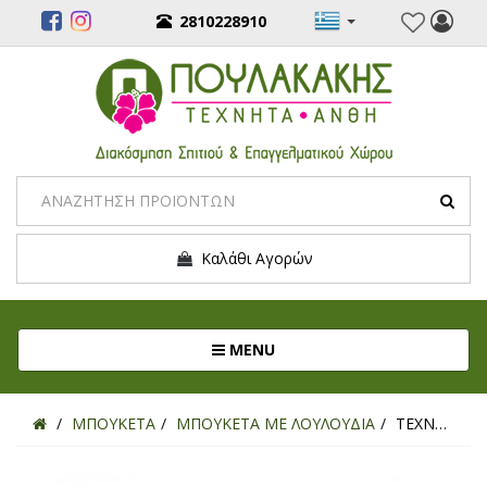
2810228910
Καλάθι Αγορών
Toggle navigation
MENU
ΜΠΟΥΚΕΤΑ
ΜΠΟΥΚΕΤΑ ΜΕ ΛΟΥΛΟΥΔΙΑ
ΤΕΧΝΗΤΟ ΜΠΟΥΚΕΤΟ ΚΑΛΑΧΟΗ ΕΚΡΟΥ 28EK.