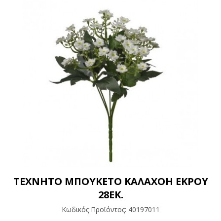
ΤΕΧΝΗΤΟ ΜΠΟΥΚΕΤΟ ΚΑΛΑΧΟΗ ΕΚΡΟΥ
28EK.
Κωδικός Προϊόντος:
40197011