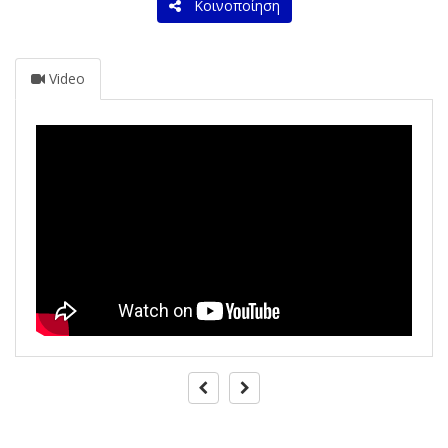
Κοινοποίηση
Video