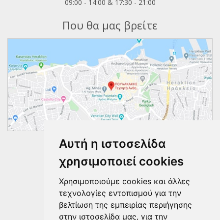
09:00 - 14:00 & 17:30 - 21:00
Που θα μας βρείτε
Αυτή η ιστοσελίδα
Ακολουθήστε μας
χρησιμοποιεί cookies
Χρησιμοποιούμε cookies και άλλες
τεχνολογίες εντοπισμού για την
βελτίωση της εμπειρίας περιήγησης
στην ιστοσελίδα μας, για την