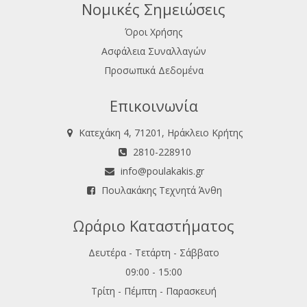
Νομικές Σημειώσεις
Όροι Χρήσης
Ασφάλεια Συναλλαγών
Προσωπικά Δεδομένα
Επικοινωνία
Κατεχάκη 4, 71201, Ηράκλειο Κρήτης
2810-228910
info@poulakakis.gr
Πουλακάκης Τεχνητά Άνθη
Ωράριο Καταστήματος
Δευτέρα - Τετάρτη - Σάββατο
09:00 - 15:00
Τρίτη - Πέμπτη - Παρασκευή