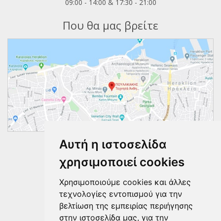
09:00 - 14:00 & 17:30 - 21:00
Που θα μας βρείτε
Αυτή η ιστοσελίδα
Ακολουθήστε μας
χρησιμοποιεί cookies
Χρησιμοποιούμε cookies και άλλες
τεχνολογίες εντοπισμού για την
βελτίωση της εμπειρίας περιήγησης
στην ιστοσελίδα μας, για την