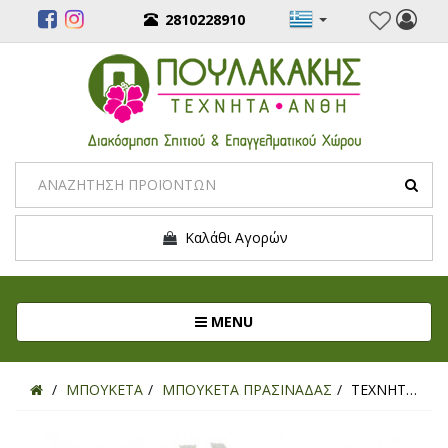
2810228910
Καλάθι Αγορών
Toggle navigation
MENU
ΜΠΟΥΚΕΤΑ
ΜΠΟΥΚΕΤΑ ΠΡΑΣΙΝΑΔΑΣ
ΤΕΧΝΗΤΟ ΜΠΟΥΚΕΤΟ ΚΑΡΙΣΑ ΛΕΥΚΟ 36ΕΚ.