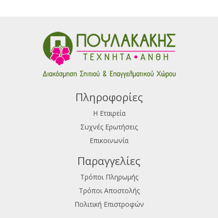
Πληροφορίες
Η Εταιρεία
Συχνές Ερωτήσεις
Επικοινωνία
Παραγγελίες
Τρόποι Πληρωμής
Τρόποι Αποστολής
Πολιτική Επιστροφών