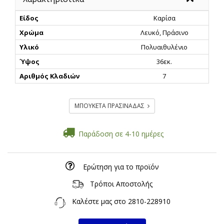
Είδος
Καρίσα
Χρώμα
Λευκό, Πράσινο
Υλικό
Πολυαιθυλένιο
Ύψος
36εκ.
Αριθμός Κλαδιών
7
ΜΠΟΥΚΕΤΑ ΠΡΑΣΙΝΑΔΑΣ
Παράδοση σε 4-10 ημέρες
Ερώτηση για το προϊόν
Τρόποι Αποστολής
Καλέστε μας στο
2810-228910