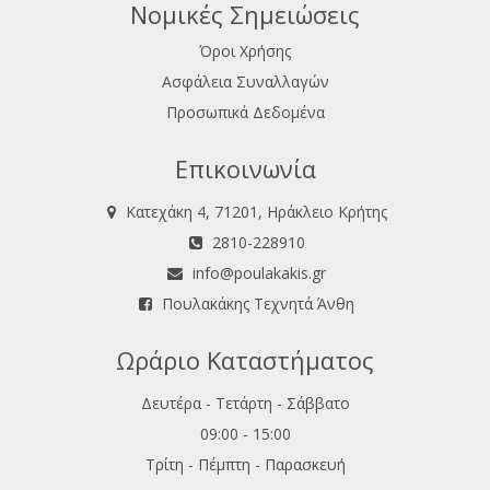
Νομικές Σημειώσεις
Όροι Χρήσης
Ασφάλεια Συναλλαγών
Προσωπικά Δεδομένα
Επικοινωνία
Κατεχάκη 4, 71201, Ηράκλειο Κρήτης
2810-228910
info@poulakakis.gr
Πουλακάκης Τεχνητά Άνθη
Ωράριο Καταστήματος
Δευτέρα - Τετάρτη - Σάββατο
09:00 - 15:00
Τρίτη - Πέμπτη - Παρασκευή