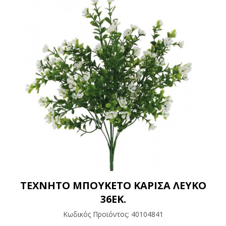
ΤΕΧΝΗΤΟ ΜΠΟΥΚΕΤΟ ΚΑΡΙΣΑ ΛΕΥΚΟ
36ΕΚ.
Κωδικός Προϊόντος:
40104841