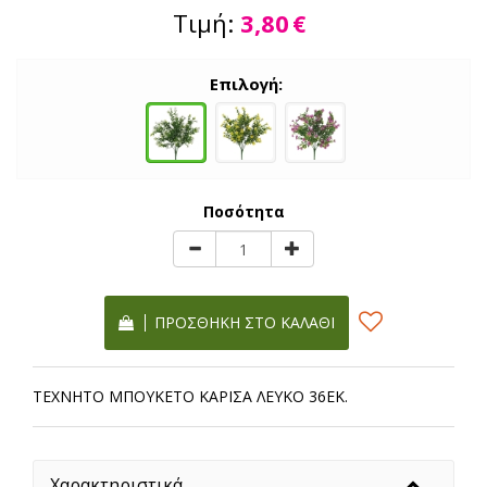
Τιμή:
3,80
€
Επιλογή:
Ποσότητα
ΠΡΟΣΘΉΚΗ ΣΤΟ ΚΑΛΆΘΙ
ΤΕΧΝΗΤΟ ΜΠΟΥΚΕΤΟ ΚΑΡΙΣΑ ΛΕΥΚΟ 36ΕΚ.
Χαρακτηριστικά