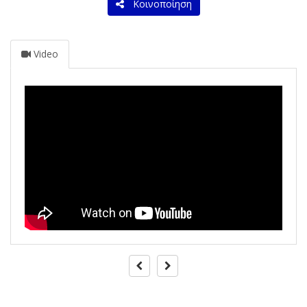
Κοινοποίηση
Video