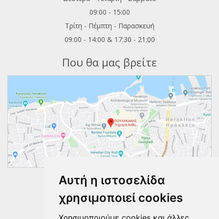
09:00 - 15:00
Τρίτη - Πέμπτη - Παρασκευή
09:00 - 14:00 & 17:30 - 21:00
Που θα μας βρείτε
Αυτή η ιστοσελίδα
Ακολουθήστε μας
χρησιμοποιεί cookies
Χρησιμοποιούμε cookies και άλλες