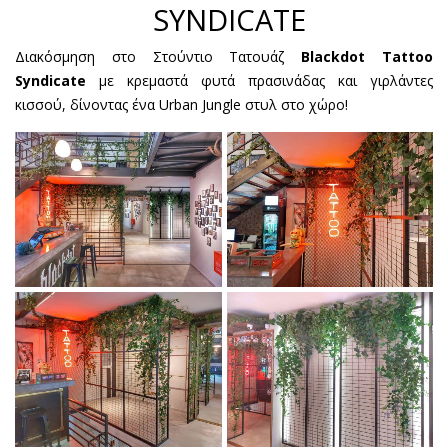
SYNDICATE
Διακόσμηση στο Στούντιο Τατουάζ
Blackdot Tattoo
Syndicate
με κρεμαστά φυτά πρασινάδας και γιρλάντες
κισσού, δίνοντας ένα Urban Jungle στυλ στο χώρο!