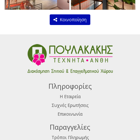
Κοινοποίηση
Πληροφορίες
Η Εταιρεία
Συχνές Ερωτήσεις
Επικοινωνία
Παραγγελίες
Τρόποι Πληρωμής