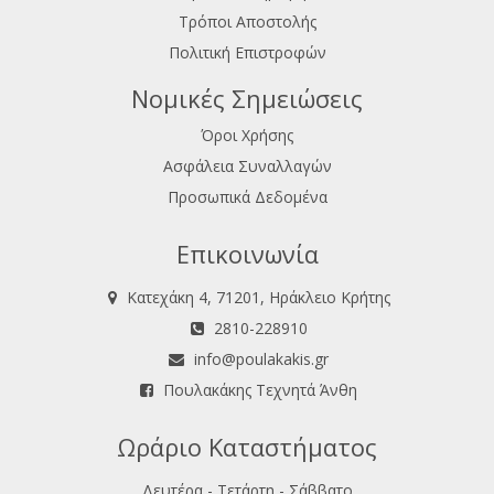
Τρόποι Αποστολής
Πολιτική Επιστροφών
Νομικές Σημειώσεις
Όροι Χρήσης
Ασφάλεια Συναλλαγών
Προσωπικά Δεδομένα
Επικοινωνία
Κατεχάκη 4, 71201, Ηράκλειο Κρήτης
2810-228910
info@poulakakis.gr
Πουλακάκης Τεχνητά Άνθη
Ωράριο Καταστήματος
Δευτέρα - Τετάρτη - Σάββατο