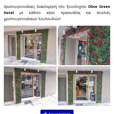
Χριστουγεννιάτικη διακόσμηση στο ξενοδοχείο
Olive Green
Hotel
με κάθετο κήπο πρασινάδας και πινελιές
χριστουγεννιατικων λουλουδιών!
Κοινοποίηση