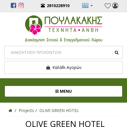
2810228910
Καλάθι Αγορών
Toggle navigation
MENU
Projects
OLIVE GREEN HOTEL
OLIVE GREEN HOTEL