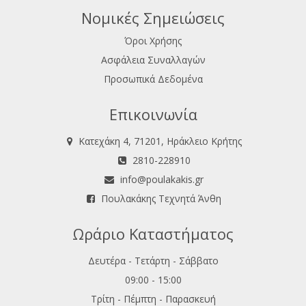
Νομικές Σημειώσεις
Όροι Χρήσης
Ασφάλεια Συναλλαγών
Προσωπικά Δεδομένα
Επικοινωνία
Κατεχάκη 4, 71201, Ηράκλειο Κρήτης
2810-228910
info@poulakakis.gr
Πουλακάκης Τεχνητά Άνθη
Ωράριο Καταστήματος
Δευτέρα - Τετάρτη - Σάββατο
09:00 - 15:00
Τρίτη - Πέμπτη - Παρασκευή