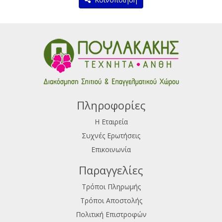
Πληροφορίες
Η Εταιρεία
Συχνές Ερωτήσεις
Επικοινωνία
Παραγγελίες
Τρόποι Πληρωμής
Τρόποι Αποστολής
Πολιτική Επιστροφών