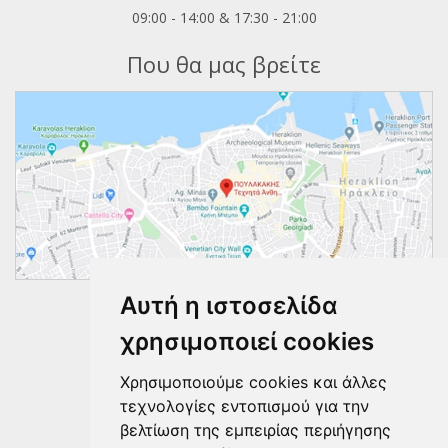
09:00 - 14:00 & 17:30 - 21:00
Που θα μας βρείτε
Αυτή η ιστοσελίδα
Ακολουθήστε μας
χρησιμοποιεί cookies
Χρησιμοποιούμε cookies και άλλες
τεχνολογίες εντοπισμού για την
βελτίωση της εμπειρίας περιήγησης