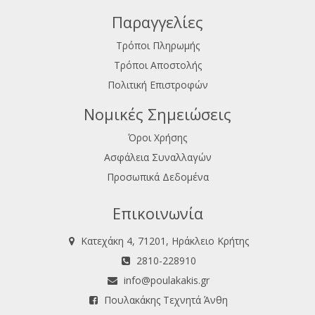
Παραγγελίες
Τρόποι Πληρωμής
Τρόποι Αποστολής
Πολιτική Επιστροφών
Νομικές Σημειώσεις
Όροι Χρήσης
Ασφάλεια Συναλλαγών
Προσωπικά Δεδομένα
Επικοινωνία
Κατεχάκη 4, 71201, Ηράκλειο Κρήτης
2810-228910
info@poulakakis.gr
Πουλακάκης Τεχνητά Άνθη