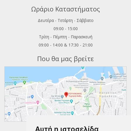
Ωράριο Καταστήματος
Δευτέρα - Τετάρτη - Σάββατο
09:00 - 15:00
Τρίτη - Πέμπτη - Παρασκευή
09:00 - 14:00 & 17:30 - 21:00
Που θα μας βρείτε
Αυτή η ιστοσελίδα