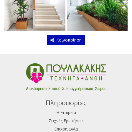
Κοινοποίηση
Πληροφορίες
Η Εταιρεία
Συχνές Ερωτήσεις
Επικοινωνία