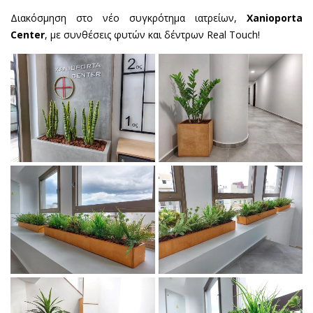
Διακόσμηση στο νέο συγκρότημα ιατρείων,
Xanioporta
Center
, με συνθέσεις φυτών και δέντρων Real Touch!