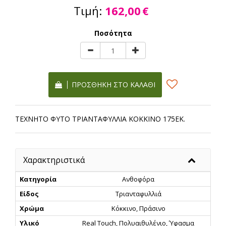
Τιμή:
162,00
€
Ποσότητα
ΠΡΟΣΘΉΚΗ ΣΤΟ ΚΑΛΆΘΙ
ΤΕΧΝΗΤΟ ΦΥΤΟ ΤΡΙΑΝΤΑΦΥΛΛΙΑ ΚΟΚΚΙΝΟ 175ΕΚ.
Χαρακτηριστικά
Κατηγορία
Ανθοφόρα
Είδος
Τριανταφυλλιά
Χρώμα
Κόκκινο, Πράσινο
Υλικό
Real Touch, Πολυαιθυλένιο, Ύφασμα