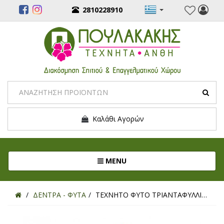
2810228910
Καλάθι Αγορών
Toggle navigation
MENU
ΔΕΝΤΡΑ - ΦΥΤΑ
ΤΕΧΝΗΤΟ ΦΥΤΟ ΤΡΙΑΝΤΑΦΥΛΛΙΑ ΚΟΚΚΙΝΟ 175ΕΚ.