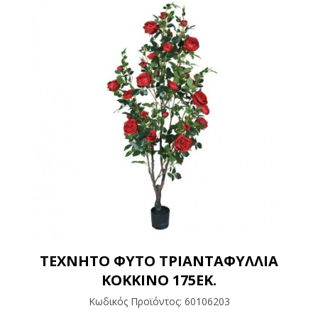
ΤΕΧΝΗΤΟ ΦΥΤΟ ΤΡΙΑΝΤΑΦΥΛΛΙΑ
ΚΟΚΚΙΝΟ 175ΕΚ.
Κωδικός Προϊόντος:
60106203