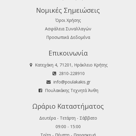
Νομικές Σημειώσεις
Όροι Χρήσης
Ασφάλεια Συναλλαγών
Προσωπικά Δεδομένα
Επικοινωνία
Κατεχάκη 4, 71201, Ηράκλειο Κρήτης
2810-228910
info@poulakakis.gr
Πουλακάκης Τεχνητά Άνθη
Ωράριο Καταστήματος
Δευτέρα - Τετάρτη - Σάββατο
09:00 - 15:00
Τρίτη - Πέμπτη - Παρασκευή