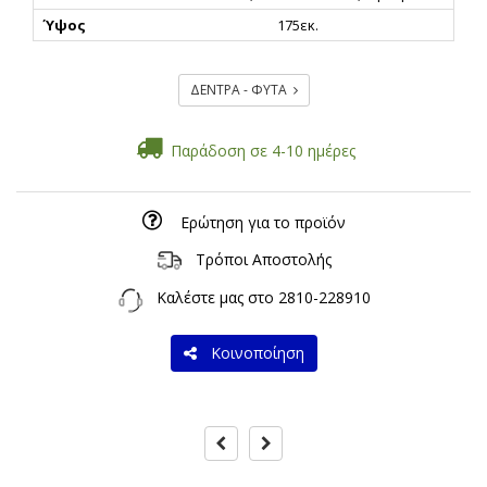
Ύψος
175εκ.
ΔΕΝΤΡΑ - ΦΥΤΑ
Παράδοση σε 4-10 ημέρες
Ερώτηση για το προϊόν
Τρόποι Αποστολής
Καλέστε μας στο
2810-228910
Κοινοποίηση