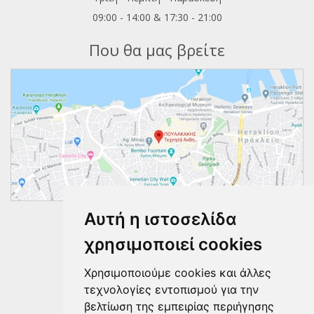
09:00 - 14:00 & 17:30 - 21:00
Που θα μας βρείτε
Αυτή η ιστοσελίδα
Ακολουθήστε μας
χρησιμοποιεί cookies
Χρησιμοποιούμε cookies και άλλες
τεχνολογίες εντοπισμού για την
βελτίωση της εμπειρίας περιήγησης