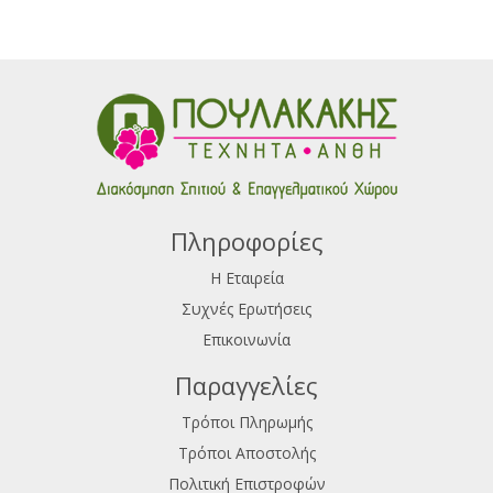
Πληροφορίες
Η Εταιρεία
Συχνές Ερωτήσεις
Επικοινωνία
Παραγγελίες
Τρόποι Πληρωμής
Τρόποι Αποστολής
Πολιτική Επιστροφών