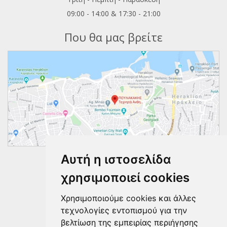
09:00 - 14:00 & 17:30 - 21:00
Που θα μας βρείτε
Αυτή η ιστοσελίδα
Ακολουθήστε μας
χρησιμοποιεί cookies
Χρησιμοποιούμε cookies και άλλες
τεχνολογίες εντοπισμού για την
βελτίωση της εμπειρίας περιήγησης