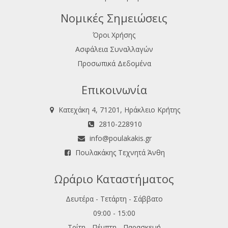
Νομικές Σημειώσεις
Όροι Χρήσης
Ασφάλεια Συναλλαγών
Προσωπικά Δεδομένα
Επικοινωνία
Κατεχάκη 4, 71201, Ηράκλειο Κρήτης
2810-228910
info@poulakakis.gr
Πουλακάκης Τεχνητά Άνθη
Ωράριο Καταστήματος
Δευτέρα - Τετάρτη - Σάββατο
09:00 - 15:00
Τρίτη - Πέμπτη - Παρασκευή