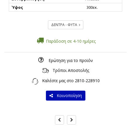
Ύψος
300εκ.
ΔΕΝΤΡΑ - ΦΥΤΑ
Παράδοση σε 4-10 ημέρες
Ερώτηση για το προϊόν
Τρόποι Αποστολής
Καλέστε μας στο
2810-228910
Κοινοποίηση