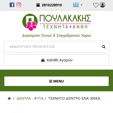
2810228910
Καλάθι Αγορών
Toggle navigation
MENU
ΔΕΝΤΡΑ - ΦΥΤΑ
ΤΕΧΝΗΤΟ ΔΕΝΤΡΟ ΕΛΙΑ 300ΕΚ.