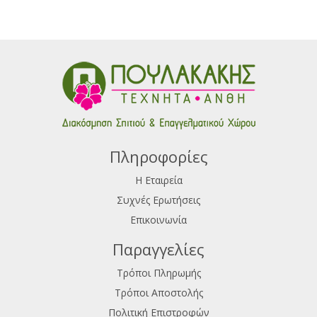
Πληροφορίες
Η Εταιρεία
Συχνές Ερωτήσεις
Επικοινωνία
Παραγγελίες
Τρόποι Πληρωμής
Τρόποι Αποστολής
Πολιτική Επιστροφών