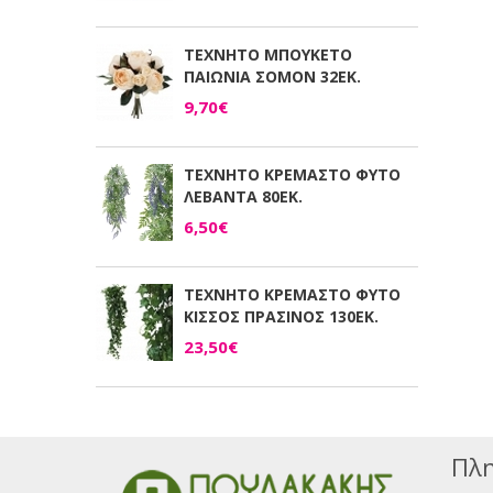
ΤΕΧΝΗΤΟ ΜΠΟΥΚΕΤΟ
ΠΑΙΩΝΙΑ ΣΟΜΟΝ 32ΕΚ.
9,70€
ΤΕΧΝΗΤΟ ΚΡΕΜΑΣΤΟ ΦΥΤΟ
ΛΕΒΑΝΤΑ 80ΕΚ.
6,50€
ΤΕΧΝΗΤΟ ΚΡΕΜΑΣΤΟ ΦΥΤΟ
ΚΙΣΣΟΣ ΠΡΑΣΙΝΟΣ 130ΕΚ.
23,50€
Πλη