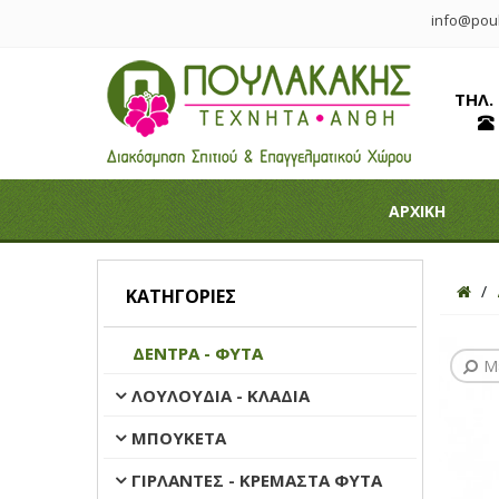
info@poul
ΤΗΛ.
ΑΡΧΙΚΗ
ΚΑΤΗΓΟΡΊΕΣ
ΔΕΝΤΡΑ - ΦΥΤΑ
Μ
ΛΟΥΛΟΥΔΙΑ - ΚΛΑΔΙΑ
ΜΠΟΥΚΕΤΑ
ΓΙΡΛΑΝΤΕΣ - ΚΡΕΜΑΣΤΑ ΦΥΤΑ