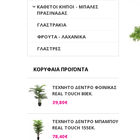
ΚΑΘΕΤΟΙ ΚΗΠΟΙ - ΜΠΑΛΕΣ
ΠΡΑΣΙΝΑΔΑΣ
ΓΛΑΣΤΡΑΚΙΑ
ΦΡΟΥΤΑ - ΛΑΧΑΝΙΚΑ
ΓΛΑΣΤΡΕΣ
ΚΟΡΥΦΑΊΑ ΠΡΟΪΌΝΤΑ
ΤΕΧΝΗΤΟ ΔΕΝΤΡΟ ΦΟΙΝΙΚΑΣ
REAL TOUCH 80ΕΚ.
39,80€
ΤΕΧΝΗΤΟ ΔΕΝΤΡΟ ΜΠΑΜΠΟΥ
REAL TOUCH 155ΕΚ.
78,40€