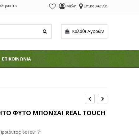
λληνικά
Μέλη
Επικοινωνία
Καλάθι Αγορών
ΕΠΙΚΟΙΝΩΝΙΑ
ΗΤΟ ΦΥΤΟ ΜΠΟΝΣΑΙ REAL TOUCH
Προϊόντος:
60108171