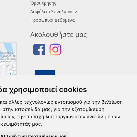
Όροι Χρήσης
Ασφάλεια Συναλλαγών
Προσωπικά Δεδομένα
Ακολουθήστε μας
δα χρησιμοποιεί cookies
και άλλες τεχνολογίες εντοπισμού για την βελτίωση
ς στην ιστοσελίδα μας, για την εξατομίκευση
μίσεων, την παροχή λειτουργιών κοινωνικών μέσων
σκεψιμότητάς μας.
Αλλαγή των προτιμήσεών μου