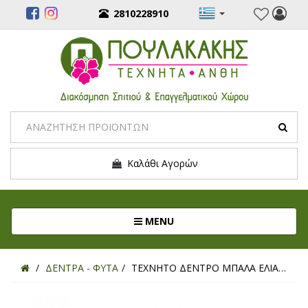
2810228910
Καλάθι Αγορών
Toggle navigation
MENU
ΔΕΝΤΡΑ - ΦΥΤΑ
ΤΕΧΝΗΤΟ ΔΕΝΤΡΟ ΜΠΑΛΑ ΕΛΙΑΣ 160ΕΚ.