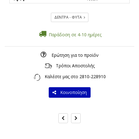
ΔΕΝΤΡΑ - ΦΥΤΑ
Παράδοση σε 4-10 ημέρες
Ερώτηση για το προϊόν
Τρόποι Αποστολής
Καλέστε μας στο
2810-228910
Κοινοποίηση