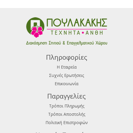
Πληροφορίες
Η Εταιρεία
Συχνές Ερωτήσεις
Επικοινωνία
Παραγγελίες
Τρόποι Πληρωμής
Τρόποι Αποστολής
Πολιτική Επιστροφών