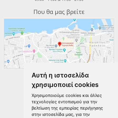
Που θα μας βρείτε
Αυτή η ιστοσελίδα
Ακολουθήστε μας
χρησιμοποιεί cookies
Χρησιμοποιούμε cookies και άλλες
τεχνολογίες εντοπισμού για την
βελτίωση της εμπειρίας περιήγησης
στην ιστοσελίδα μας, για την