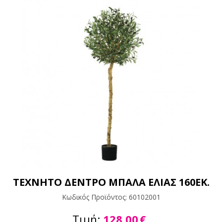
ΤΕΧΝΗΤΟ ΔΕΝΤΡΟ ΜΠΑΛΑ ΕΛΙΑΣ 160ΕΚ.
Κωδικός Προϊόντος:
60102001
Τιμή:
128,00
€