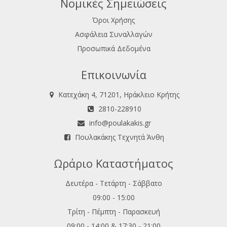
Νομικές Σημειώσεις
Όροι Χρήσης
Ασφάλεια Συναλλαγών
Προσωπικά Δεδομένα
Επικοινωνία
Κατεχάκη 4, 71201, Ηράκλειο Κρήτης
2810-228910
info@poulakakis.gr
Πουλακάκης Τεχνητά Άνθη
Ωράριο Καταστήματος
Δευτέρα - Τετάρτη - Σάββατο
09:00 - 15:00
Τρίτη - Πέμπτη - Παρασκευή
09:00 - 14:00 & 17:30 - 21:00