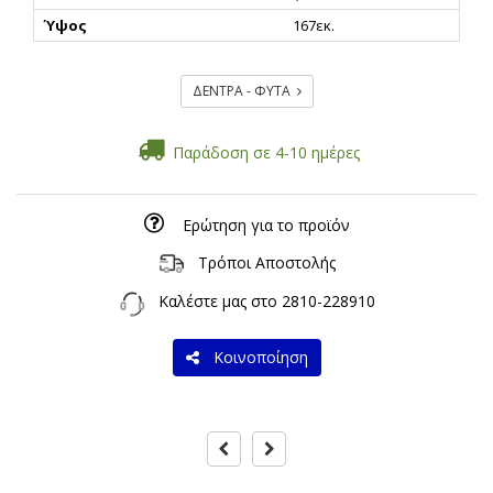
Ύψος
167εκ.
ΔΕΝΤΡΑ - ΦΥΤΑ
Παράδοση σε 4-10 ημέρες
Ερώτηση για το προϊόν
Τρόποι Αποστολής
Καλέστε μας στο
2810-228910
Κοινοποίηση