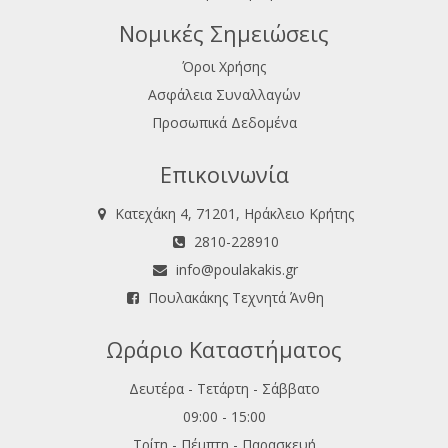
Νομικές Σημειώσεις
Όροι Χρήσης
Ασφάλεια Συναλλαγών
Προσωπικά Δεδομένα
Επικοινωνία
Κατεχάκη 4, 71201, Ηράκλειο Κρήτης
2810-228910
info@poulakakis.gr
Πουλακάκης Τεχνητά Άνθη
Ωράριο Καταστήματος
Δευτέρα - Τετάρτη - Σάββατο
09:00 - 15:00
Τρίτη - Πέμπτη - Παρασκευή