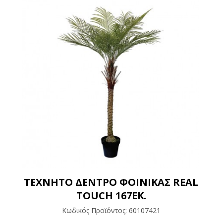
ΤΕΧΝΗΤΟ ΔΕΝΤΡΟ ΦΟΙΝΙΚΑΣ REAL
TOUCH 167ΕΚ.
Κωδικός Προϊόντος:
60107421