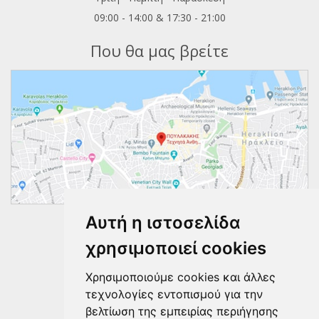
09:00 - 14:00 & 17:30 - 21:00
Που θα μας βρείτε
Αυτή η ιστοσελίδα
Ακολουθήστε μας
χρησιμοποιεί cookies
Χρησιμοποιούμε cookies και άλλες
τεχνολογίες εντοπισμού για την
βελτίωση της εμπειρίας περιήγησης