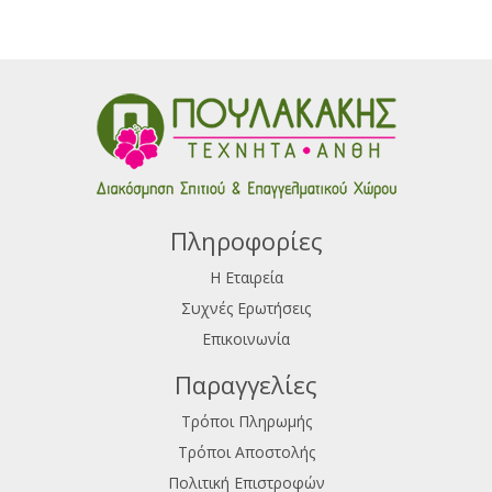
Πληροφορίες
Η Εταιρεία
Συχνές Ερωτήσεις
Επικοινωνία
Παραγγελίες
Τρόποι Πληρωμής
Τρόποι Αποστολής
Πολιτική Επιστροφών