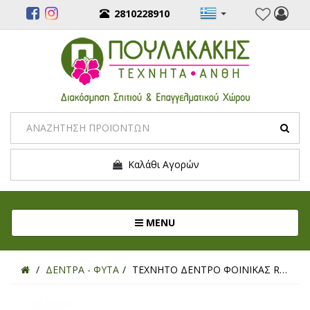
2810228910
Καλάθι Αγορών
Toggle navigation
MENU
ΔΕΝΤΡΑ - ΦΥΤΑ
ΤΕΧΝΗΤΟ ΔΕΝΤΡΟ ΦΟΙΝΙΚΑΣ REAL TOUCH 167ΕΚ.