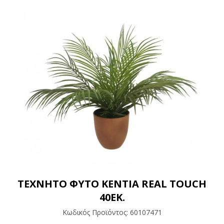
ΤΕΧΝΗΤΟ ΦΥΤΟ ΚΕΝΤΙΑ REAL TOUCH
40ΕΚ.
Κωδικός Προϊόντος:
60107471