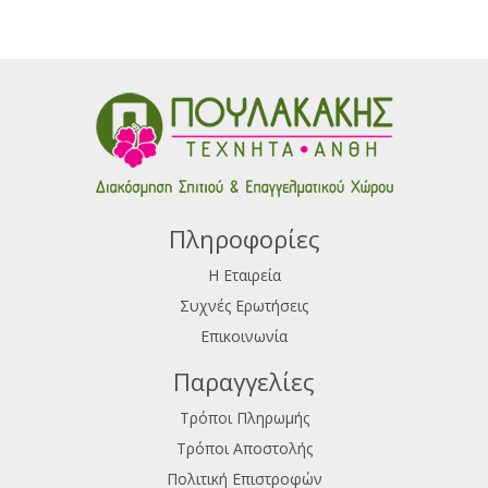
Πληροφορίες
Η Εταιρεία
Συχνές Ερωτήσεις
Επικοινωνία
Παραγγελίες
Τρόποι Πληρωμής
Τρόποι Αποστολής
Πολιτική Επιστροφών