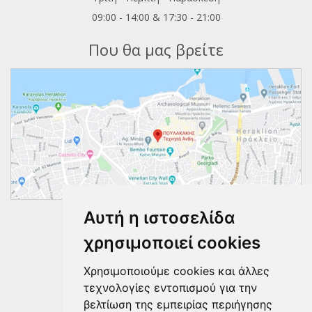
09:00 - 14:00 & 17:30 - 21:00
Που θα μας βρείτε
Αυτή η ιστοσελίδα
Ακολουθήστε μας
χρησιμοποιεί cookies
Χρησιμοποιούμε cookies και άλλες
τεχνολογίες εντοπισμού για την
βελτίωση της εμπειρίας περιήγησης