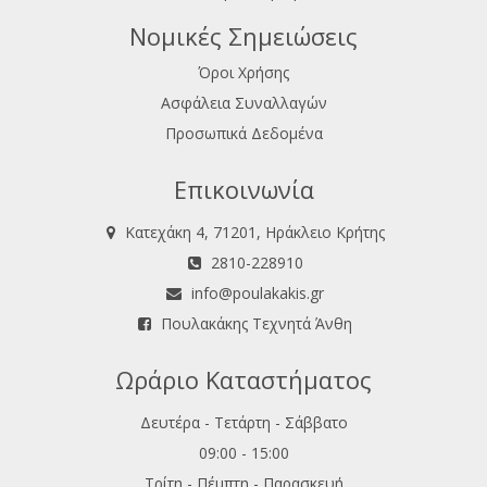
Νομικές Σημειώσεις
Όροι Χρήσης
Ασφάλεια Συναλλαγών
Προσωπικά Δεδομένα
Επικοινωνία
Κατεχάκη 4, 71201, Ηράκλειο Κρήτης
2810-228910
info@poulakakis.gr
Πουλακάκης Τεχνητά Άνθη
Ωράριο Καταστήματος
Δευτέρα - Τετάρτη - Σάββατο
09:00 - 15:00
Τρίτη - Πέμπτη - Παρασκευή