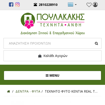
2810228910
Καλάθι Αγορών
Toggle navigation
MENU
ΔΕΝΤΡΑ - ΦΥΤΑ
ΤΕΧΝΗΤΟ ΦΥΤΟ ΚΕΝΤΙΑ REAL TOUCH 40ΕΚ.