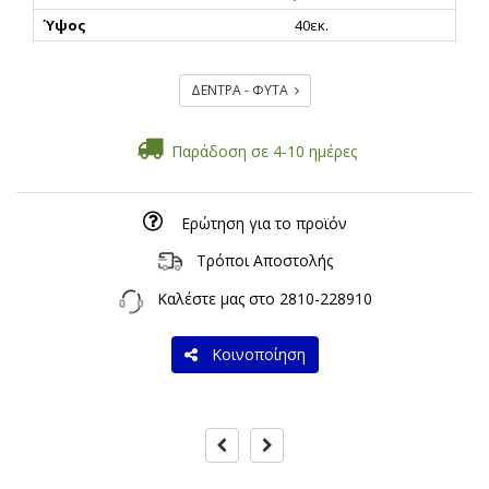
Ύψος
40εκ.
ΔΕΝΤΡΑ - ΦΥΤΑ
Παράδοση σε 4-10 ημέρες
Ερώτηση για το προϊόν
Τρόποι Αποστολής
Καλέστε μας στο
2810-228910
Κοινοποίηση