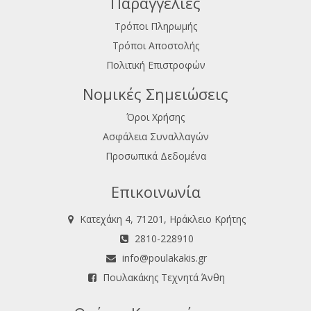
Παραγγελίες
Τρόποι Πληρωμής
Τρόποι Αποστολής
Πολιτική Επιστροφών
Νομικές Σημειώσεις
Όροι Χρήσης
Ασφάλεια Συναλλαγών
Προσωπικά Δεδομένα
Επικοινωνία
Κατεχάκη 4, 71201, Ηράκλειο Κρήτης
2810-228910
info@poulakakis.gr
Πουλακάκης Τεχνητά Άνθη