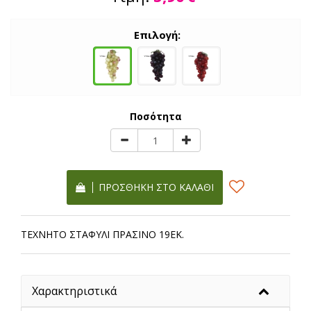
Επιλογή:
Ποσότητα
ΠΡΟΣΘΉΚΗ ΣΤΟ ΚΑΛΆΘΙ
ΤΕΧΝΗΤΟ ΣΤΑΦΥΛΙ ΠΡΑΣΙΝΟ 19ΕΚ.
Χαρακτηριστικά