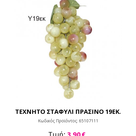
ΤΕΧΝΗΤΟ ΣΤΑΦΥΛΙ ΠΡΑΣΙΝΟ 19ΕΚ.
Κωδικός Προϊόντος:
65107111
Τιμή:
3,90
€