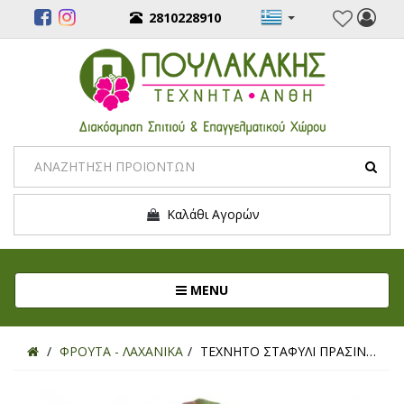
2810228910
Καλάθι Αγορών
Toggle navigation
MENU
ΦΡΟΥΤΑ - ΛΑΧΑΝΙΚΑ
ΤΕΧΝΗΤΟ ΣΤΑΦΥΛΙ ΠΡΑΣΙΝΟ 19ΕΚ.