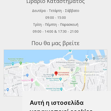
Ωράριο Καταστήματος
Δευτέρα - Τετάρτη - Σάββατο
09:00 - 15:00
Τρίτη - Πέμπτη - Παρασκευή
09:00 - 14:00 & 17:30 - 21:00
Που θα μας βρείτε
Αυτή η ιστοσελίδα
Ακολουθήστε μας