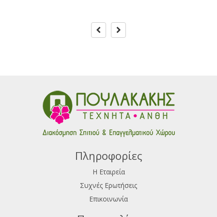
Πληροφορίες
Η Εταιρεία
Συχνές Ερωτήσεις
Επικοινωνία