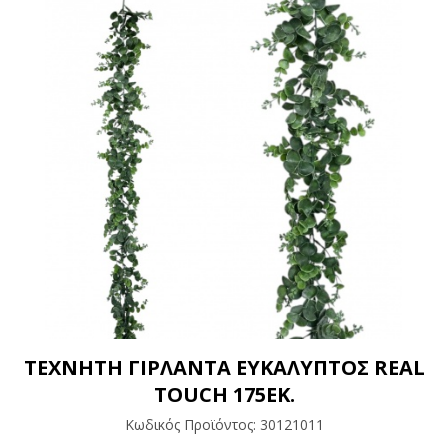
ΤΕΧΝΗΤΗ ΓΙΡΛΑΝΤΑ ΕΥΚΑΛΥΠΤΟΣ REAL
TOUCH 175ΕΚ.
Κωδικός Προϊόντος:
30121011