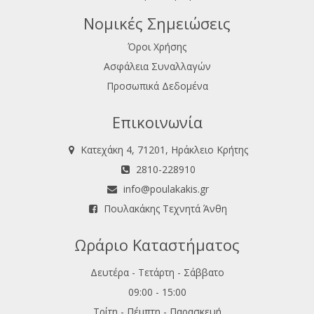
Νομικές Σημειώσεις
Όροι Χρήσης
Ασφάλεια Συναλλαγών
Προσωπικά Δεδομένα
Επικοινωνία
Κατεχάκη 4, 71201, Ηράκλειο Κρήτης
2810-228910
info@poulakakis.gr
Πουλακάκης Τεχνητά Άνθη
Ωράριο Καταστήματος
Δευτέρα - Τετάρτη - Σάββατο
09:00 - 15:00
Τρίτη - Πέμπτη - Παρασκευή