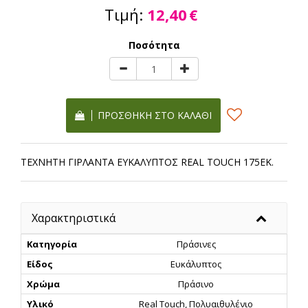
Τιμή:
12,40
€
Ποσότητα
ΠΡΟΣΘΉΚΗ ΣΤΟ ΚΑΛΆΘΙ
ΤΕΧΝΗΤΗ ΓΙΡΛΑΝΤΑ ΕΥΚΑΛΥΠΤΟΣ REAL TOUCH 175ΕΚ.
Χαρακτηριστικά
Κατηγορία
Πράσινες
Είδος
Ευκάλυπτος
Χρώμα
Πράσινο
Υλικό
Real Touch, Πολυαιθυλένιο