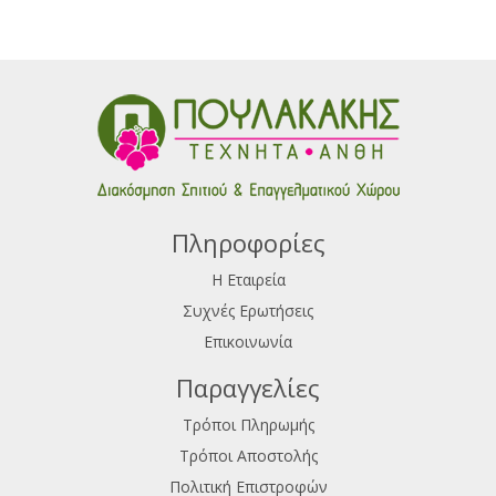
Πληροφορίες
Η Εταιρεία
Συχνές Ερωτήσεις
Επικοινωνία
Παραγγελίες
Τρόποι Πληρωμής
Τρόποι Αποστολής
Πολιτική Επιστροφών