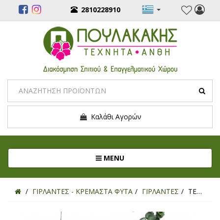
2810228910
Καλάθι Αγορών
Toggle navigation
MENU
ΓΙΡΛΑΝΤΕΣ - ΚΡΕΜΑΣΤΑ ΦΥΤΑ
ΓΙΡΛΑΝΤΕΣ
ΤΕΧΝΗΤΗ ΓΙΡΛΑΝΤΑ ΕΥΚΑΛΥΠΤΟΣ REAL TOUCH 175ΕΚ.