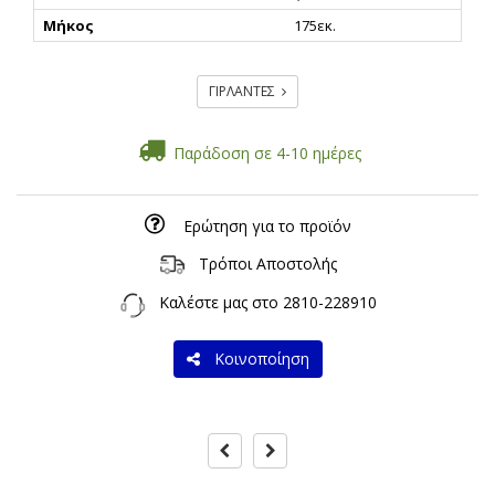
Μήκος
175εκ.
ΓΙΡΛΑΝΤΕΣ
Παράδοση σε 4-10 ημέρες
Ερώτηση για το προϊόν
Τρόποι Αποστολής
Καλέστε μας στο
2810-228910
Κοινοποίηση