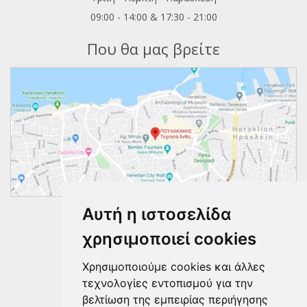
09:00 - 14:00 & 17:30 - 21:00
Που θα μας βρείτε
Αυτή η ιστοσελίδα
Ακολουθήστε μας
χρησιμοποιεί cookies
Χρησιμοποιούμε cookies και άλλες
τεχνολογίες εντοπισμού για την
βελτίωση της εμπειρίας περιήγησης