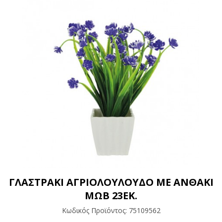
ΓΛΑΣΤΡΑΚΙ ΑΓΡΙΟΛΟΥΛΟΥΔΟ ΜΕ ΑΝΘΑΚΙ
ΜΩΒ 23ΕΚ.
Κωδικός Προϊόντος:
75109562