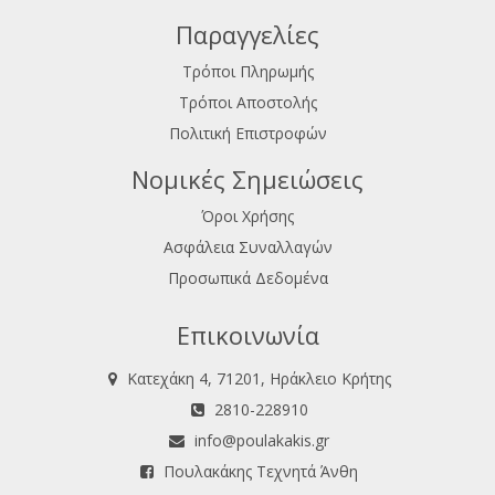
Παραγγελίες
Τρόποι Πληρωμής
Τρόποι Αποστολής
Πολιτική Επιστροφών
Νομικές Σημειώσεις
Όροι Χρήσης
Ασφάλεια Συναλλαγών
Προσωπικά Δεδομένα
Επικοινωνία
Κατεχάκη 4, 71201, Ηράκλειο Κρήτης
2810-228910
info@poulakakis.gr
Πουλακάκης Τεχνητά Άνθη