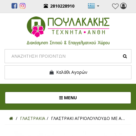
2810228910
Καλάθι Αγορών
Toggle navigation
MENU
ΓΛΑΣΤΡΑΚΙΑ
ΓΛΑΣΤΡΑΚΙ ΑΓΡΙΟΛΟΥΛΟΥΔΟ ΜΕ ΑΝΘΑΚΙ ΜΩΒ 23ΕΚ.