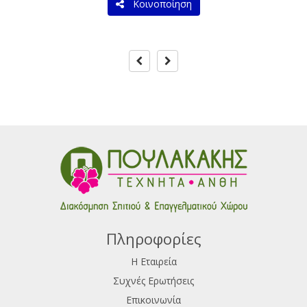
Κοινοποίηση
Πληροφορίες
Η Εταιρεία
Συχνές Ερωτήσεις
Επικοινωνία