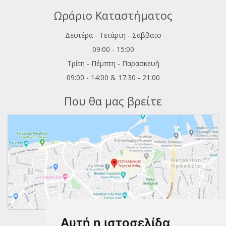
Ωράριο Καταστήματος
Δευτέρα - Τετάρτη - Σάββατο
09:00 - 15:00
Τρίτη - Πέμπτη - Παρασκευή
09:00 - 14:00 & 17:30 - 21:00
Που θα μας βρείτε
Αυτή η ιστοσελίδα