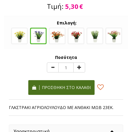
Τιμή:
5,30
€
Επιλογή:
Ποσότητα
ΠΡΟΣΘΉΚΗ ΣΤΟ ΚΑΛΆΘΙ
ΓΛΑΣΤΡΑΚΙ ΑΓΡΙΟΛΟΥΛΟΥΔΟ ΜΕ ΑΝΘΑΚΙ ΜΩΒ 23ΕΚ.
Χαρακτηριστικά