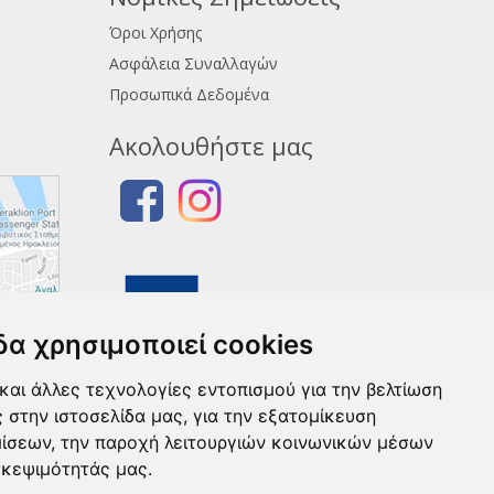
Όροι Χρήσης
Ασφάλεια Συναλλαγών
Προσωπικά Δεδομένα
Ακολουθήστε μας
δα χρησιμοποιεί cookies
και άλλες τεχνολογίες εντοπισμού για την βελτίωση
ς στην ιστοσελίδα μας, για την εξατομίκευση
μίσεων, την παροχή λειτουργιών κοινωνικών μέσων
σκεψιμότητάς μας.