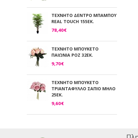
ΤΕΧΝΗΤΟ ΔΕΝΤΡΟ ΜΠΑΜΠΟΥ
REAL TOUCH 155ΕΚ.
78,40€
ΤΕΧΝΗΤΟ ΜΠΟΥΚΕΤΟ
ΠΑΙΩΝΙΑ ΡΟΖ 32ΕΚ.
9,70€
ΤΕΧΝΗΤΟ ΜΠΟΥΚΕΤΟ
ΤΡΙΑΝΤΑΦΥΛΛΟ ΣΑΠΙΟ ΜΗΛΟ
25ΕΚ.
9,60€
Πλη