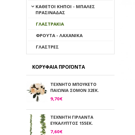
ΚΑΘΕΤΟΙ ΚΗΠΟΙ - ΜΠΑΛΕΣ
ΠΡΑΣΙΝΑΔΑΣ
ΓΛΑΣΤΡΑΚΙΑ
ΦΡΟΥΤΑ - ΛΑΧΑΝΙΚΑ
ΓΛΑΣΤΡΕΣ
ΚΟΡΥΦΑΊΑ ΠΡΟΪΌΝΤΑ
ΤΕΧΝΗΤΟ ΜΠΟΥΚΕΤΟ
ΠΑΙΩΝΙΑ ΣΟΜΟΝ 32ΕΚ.
9,70€
ΤΕΧΝΗΤΗ ΓΙΡΛΑΝΤΑ
ΕΥΚΑΛΥΠΤΟΣ 155ΕΚ.
7,60€