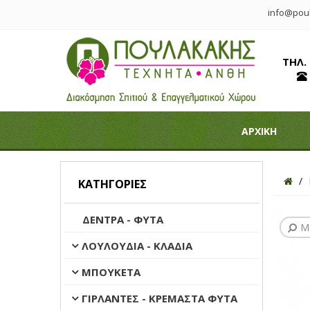
info@poul
ΤΗΛ.
ΑΡΧΙΚΗ
ΚΑΤΗΓΟΡΊΕΣ
ΔΕΝΤΡΑ - ΦΥΤΑ
Μ
ΛΟΥΛΟΥΔΙΑ - ΚΛΑΔΙΑ
ΜΠΟΥΚΕΤΑ
ΓΙΡΛΑΝΤΕΣ - ΚΡΕΜΑΣΤΑ ΦΥΤΑ