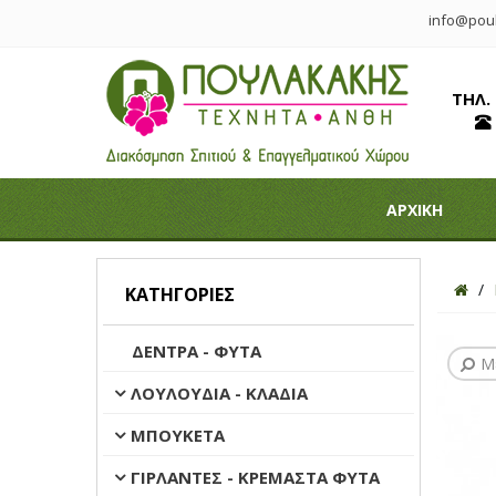
info@poul
ΤΗΛ.
ΑΡΧΙΚΗ
ΚΑΤΗΓΟΡΊΕΣ
ΔΕΝΤΡΑ - ΦΥΤΑ
Μ
ΛΟΥΛΟΥΔΙΑ - ΚΛΑΔΙΑ
ΜΠΟΥΚΕΤΑ
ΓΙΡΛΑΝΤΕΣ - ΚΡΕΜΑΣΤΑ ΦΥΤΑ