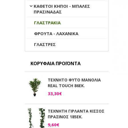
ΚΑΘΕΤΟΙ ΚΗΠΟΙ - ΜΠΑΛΕΣ
ΠΡΑΣΙΝΑΔΑΣ
ΓΛΑΣΤΡΑΚΙΑ
ΦΡΟΥΤΑ - ΛΑΧΑΝΙΚΑ
ΓΛΑΣΤΡΕΣ
ΚΟΡΥΦΑΊΑ ΠΡΟΪΌΝΤΑ
ΤΕΧΝΗΤΟ ΦΥΤΟ ΜΑΝΟΛΙΑ
REAL TOUCH 86ΕΚ.
33,30€
ΤΕΧΝΗΤΗ ΓΙΡΛΑΝΤΑ ΚΙΣΣΟΣ
ΠΡΑΣΙΝΟΣ 185ΕΚ.
9,60€