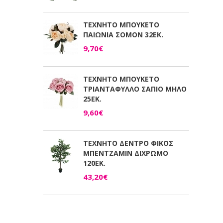
ΤΕΧΝΗΤΟ ΜΠΟΥΚΕΤΟ
ΠΑΙΩΝΙΑ ΣΟΜΟΝ 32ΕΚ.
9,70€
ΤΕΧΝΗΤΟ ΜΠΟΥΚΕΤΟ
ΤΡΙΑΝΤΑΦΥΛΛΟ ΣΑΠΙΟ ΜΗΛΟ
25ΕΚ.
9,60€
ΤΕΧΝΗΤΟ ΔΕΝΤΡΟ ΦΙΚΟΣ
ΜΠΕΝΤΖΑΜΙΝ ΔΙΧΡΩΜΟ
120ΕΚ.
43,20€