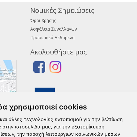
Νομικές Σημειώσεις
Όροι Χρήσης
Ασφάλεια Συναλλαγών
Προσωπικά Δεδομένα
Ακολουθήστε μας
δα χρησιμοποιεί cookies
και άλλες τεχνολογίες εντοπισμού για την βελτίωση
ς στην ιστοσελίδα μας, για την εξατομίκευση
μίσεων, την παροχή λειτουργιών κοινωνικών μέσων