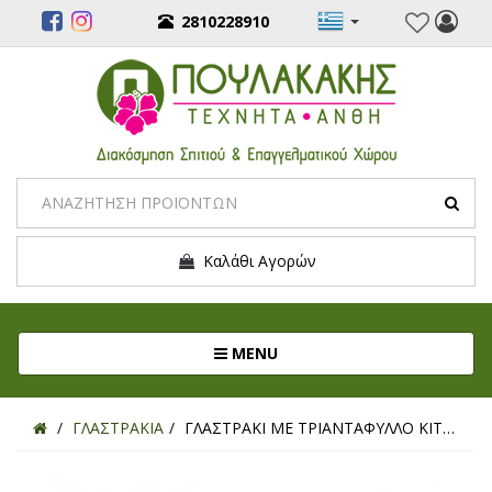
2810228910
Καλάθι Αγορών
Toggle navigation
MENU
ΓΛΑΣΤΡΑΚΙΑ
ΓΛΑΣΤΡΑΚΙ ΜΕ ΤΡΙΑΝTAΦΥΛΛΟ ΚΙΤΡΙΝΟ 21ΕΚ.