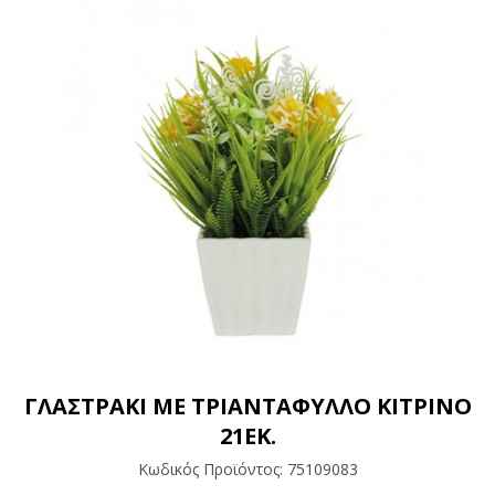
ΓΛΑΣΤΡΑΚΙ ΜΕ ΤΡΙΑΝTAΦΥΛΛΟ ΚΙΤΡΙΝΟ
21ΕΚ.
Κωδικός Προϊόντος:
75109083