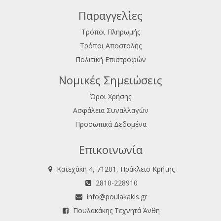
Παραγγελίες
Τρόποι Πληρωμής
Τρόποι Αποστολής
Πολιτική Επιστροφών
Νομικές Σημειώσεις
Όροι Χρήσης
Ασφάλεια Συναλλαγών
Προσωπικά Δεδομένα
Επικοινωνία
Κατεχάκη 4, 71201, Ηράκλειο Κρήτης
2810-228910
info@poulakakis.gr
Πουλακάκης Τεχνητά Άνθη