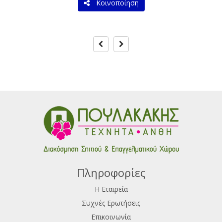
Κοινοποίηση
Πληροφορίες
Η Εταιρεία
Συχνές Ερωτήσεις
Επικοινωνία