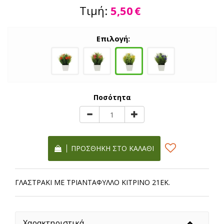
Τιμή:
5,50
€
Επιλογή:
Ποσότητα
ΠΡΟΣΘΉΚΗ ΣΤΟ ΚΑΛΆΘΙ
ΓΛΑΣΤΡΑΚΙ ΜΕ ΤΡΙΑΝTAΦΥΛΛΟ ΚΙΤΡΙΝΟ 21ΕΚ.
Χαρακτηριστικά