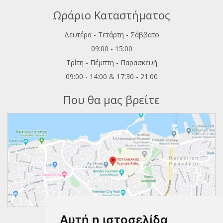
Ωράριο Καταστήματος
Δευτέρα - Τετάρτη - Σάββατο
09:00 - 15:00
Τρίτη - Πέμπτη - Παρασκευή
09:00 - 14:00 & 17:30 - 21:00
Που θα μας βρείτε
Αυτή η ιστοσελίδα