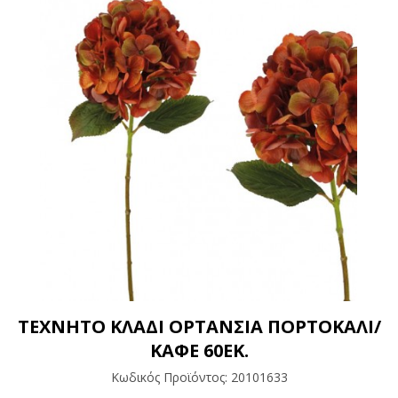
ΤΕΧΝΗΤΟ ΚΛΑΔΙ ΟΡΤΑΝΣΙΑ ΠΟΡΤΟΚΑΛΙ/
ΚΑΦΕ 60ΕΚ.
Κωδικός Προϊόντος:
20101633