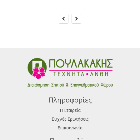
Πληροφορίες
Η Εταιρεία
Συχνές Ερωτήσεις
Επικοινωνία