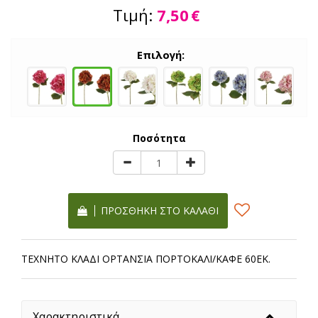
Τιμή:
7,50
€
Επιλογή:
Ποσότητα
ΠΡΟΣΘΉΚΗ ΣΤΟ ΚΑΛΆΘΙ
ΤΕΧΝΗΤΟ ΚΛΑΔΙ ΟΡΤΑΝΣΙΑ ΠΟΡΤΟΚΑΛΙ/ΚΑΦΕ 60ΕΚ.
Χαρακτηριστικά