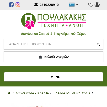
2810228910
Καλάθι Αγορών
Toggle navigation
MENU
ΛΟΥΛΟΥΔΙΑ - ΚΛΑΔΙΑ
ΚΛΑΔΙΑ ΜΕ ΛΟΥΛΟΥΔΙΑ
ΤΕΧΝΗΤΟ ΚΛΑΔΙ ΟΡΤΑΝΣΙΑ ΠΟΡΤΟΚΑΛΙ/ΚΑΦΕ 60ΕΚ.