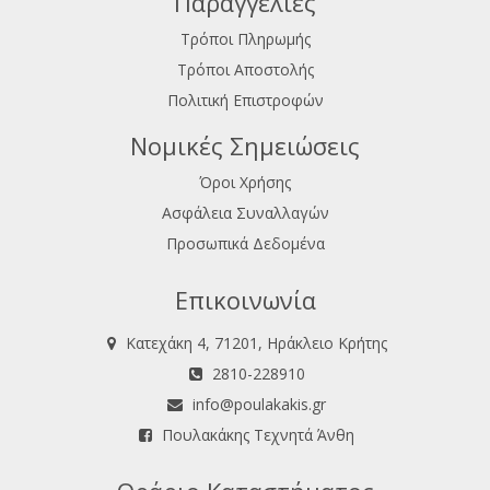
Παραγγελίες
Τρόποι Πληρωμής
Τρόποι Αποστολής
Πολιτική Επιστροφών
Νομικές Σημειώσεις
Όροι Χρήσης
Ασφάλεια Συναλλαγών
Προσωπικά Δεδομένα
Επικοινωνία
Κατεχάκη 4, 71201, Ηράκλειο Κρήτης
2810-228910
info@poulakakis.gr
Πουλακάκης Τεχνητά Άνθη