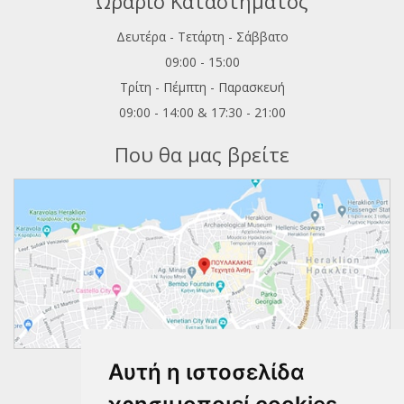
Ωράριο Καταστήματος
Δευτέρα - Τετάρτη - Σάββατο
09:00 - 15:00
Τρίτη - Πέμπτη - Παρασκευή
09:00 - 14:00 & 17:30 - 21:00
Που θα μας βρείτε
Αυτή η ιστοσελίδα
Ακολουθήστε μας