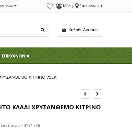
λληνικά
Μέλη
Επικοινωνία
Καλάθι Αγορών
ΕΠΙΚΟΙΝΩΝΙΑ
ΧΡΥΣΑΝΘΕΜΟ ΚΙΤΡΙΝΟ 75ΕΚ.
ΗΤΟ ΚΛΑΔΙ ΧΡΥΣΑΝΘΕΜΟ ΚΙΤΡΙΝΟ
Προϊόντος:
20191736