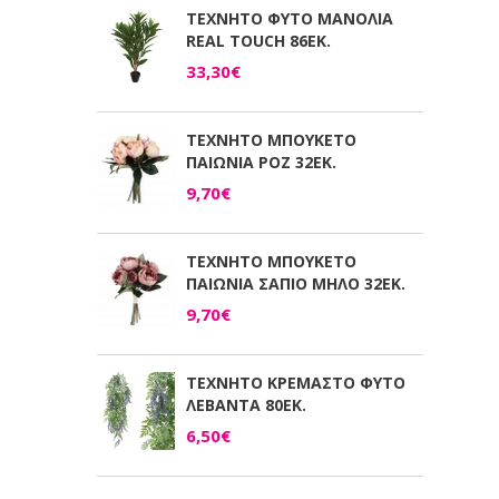
ΤΕΧΝΗΤΟ ΦΥΤΟ ΜΑΝΟΛΙΑ
REAL TOUCH 86ΕΚ.
33,30€
ΤΕΧΝΗΤΟ ΜΠΟΥΚΕΤΟ
ΠΑΙΩΝΙΑ ΡΟΖ 32ΕΚ.
9,70€
ΤΕΧΝΗΤΟ ΜΠΟΥΚΕΤΟ
ΠΑΙΩΝΙΑ ΣΑΠΙΟ ΜΗΛΟ 32ΕΚ.
9,70€
ΤΕΧΝΗΤΟ ΚΡΕΜΑΣΤΟ ΦΥΤΟ
ΛΕΒΑΝΤΑ 80ΕΚ.
6,50€