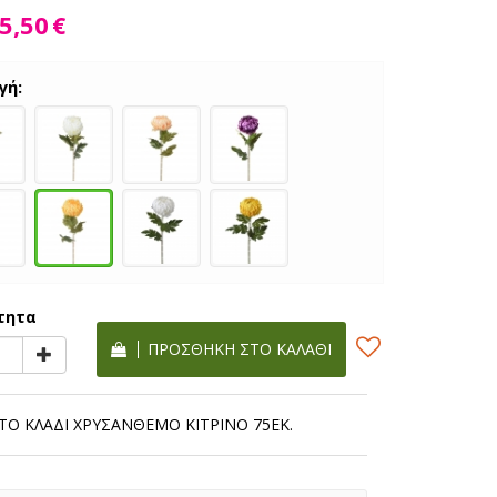
5,50
€
γή:
τητα
ΠΡΟΣΘΉΚΗ ΣΤΟ ΚΑΛΆΘΙ
ΤΟ ΚΛΑΔΙ ΧΡΥΣΑΝΘΕΜΟ ΚΙΤΡΙΝΟ 75ΕΚ.