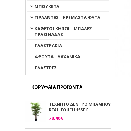
ΜΠΟΥΚΕΤΑ
ΓΙΡΛΑΝΤΕΣ - ΚΡΕΜΑΣΤΑ ΦΥΤΑ
ΚΑΘΕΤΟΙ ΚΗΠΟΙ - ΜΠΑΛΕΣ
ΠΡΑΣΙΝΑΔΑΣ
ΓΛΑΣΤΡΑΚΙΑ
ΦΡΟΥΤΑ - ΛΑΧΑΝΙΚΑ
ΓΛΑΣΤΡΕΣ
ΚΟΡΥΦΑΊΑ ΠΡΟΪΌΝΤΑ
ΤΕΧΝΗΤΟ ΔΕΝΤΡΟ ΜΠΑΜΠΟΥ
REAL TOUCH 155ΕΚ.
78,40€