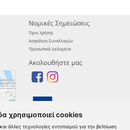
Νομικές Σημειώσεις
Όροι Χρήσης
Ασφάλεια Συναλλαγών
Προσωπικά Δεδομένα
Ακολουθήστε μας
δα χρησιμοποιεί cookies
και άλλες τεχνολογίες εντοπισμού για την βελτίωση