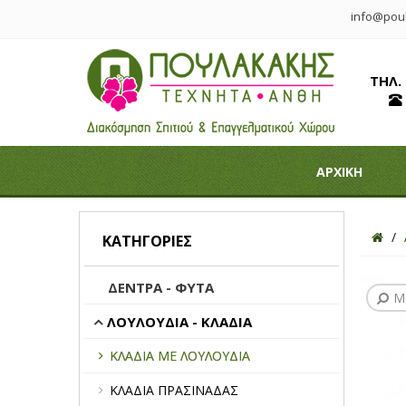
info@poul
ΤΗΛ.
ΑΡΧΙΚΗ
ΚΑΤΗΓΟΡΊΕΣ
ΔΕΝΤΡΑ - ΦΥΤΑ
Μ
ΛΟΥΛΟΥΔΙΑ - ΚΛΑΔΙΑ
ΚΛΑΔΙΑ ΜΕ ΛΟΥΛΟΥΔΙΑ
ΚΛΑΔΙΑ ΠΡΑΣΙΝΑΔΑΣ