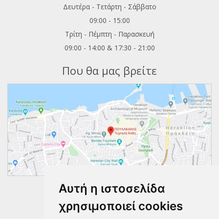
Δευτέρα - Τετάρτη - Σάββατο
09:00 - 15:00
Τρίτη - Πέμπτη - Παρασκευή
09:00 - 14:00 & 17:30 - 21:00
Που θα μας βρείτε
Αυτή η ιστοσελίδα
Ακολουθήστε μας
χρησιμοποιεί cookies