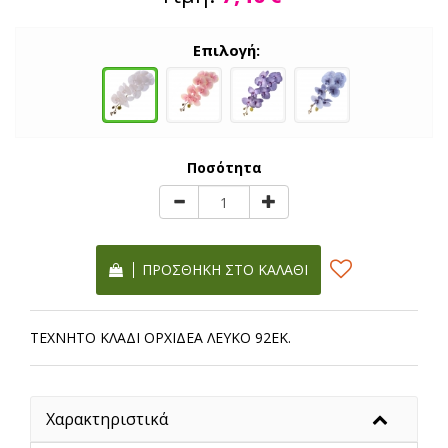
Επιλογή:
Ποσότητα
ΠΡΟΣΘΉΚΗ ΣΤΟ ΚΑΛΆΘΙ
ΤΕΧΝΗΤΟ ΚΛΑΔΙ ΟΡΧΙΔΕΑ ΛΕΥΚΟ 92ΕΚ.
Χαρακτηριστικά