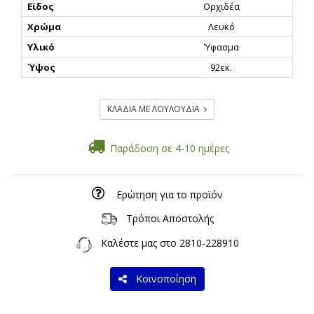
Είδος
Ορχιδέα
Χρώμα
Λευκό
Υλικό
Ύφασμα
Ύψος
92εκ.
ΚΛΑΔΙΑ ΜΕ ΛΟΥΛΟΥΔΙΑ
Παράδοση σε 4-10 ημέρες
Ερώτηση για το προϊόν
Τρόποι Αποστολής
Καλέστε μας στο
2810-228910
Κοινοποίηση