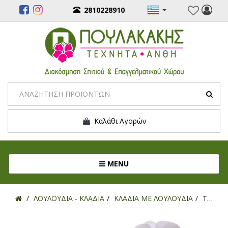
2810228910
Καλάθι Αγορών
Toggle navigation
MENU
ΛΟΥΛΟΥΔΙΑ - ΚΛΑΔΙΑ
ΚΛΑΔΙΑ ΜΕ ΛΟΥΛΟΥΔΙΑ
ΤΕΧΝΗΤΟ ΚΛΑΔΙ ΟΡΧΙΔΕΑ ΛΕΥΚΟ 92ΕΚ.