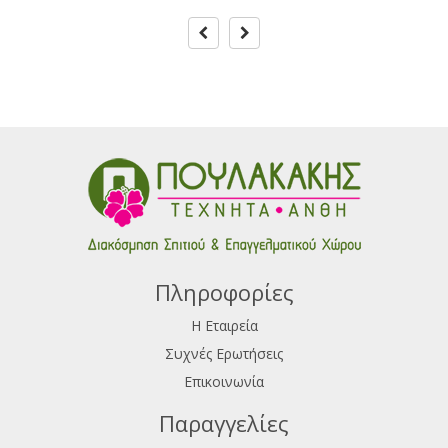
Πληροφορίες
Η Εταιρεία
Συχνές Ερωτήσεις
Επικοινωνία
Παραγγελίες