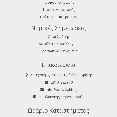
Τρόποι Πληρωμής
Τρόποι Αποστολής
Πολιτική Επιστροφών
Νομικές Σημειώσεις
Όροι Χρήσης
Ασφάλεια Συναλλαγών
Προσωπικά Δεδομένα
Επικοινωνία
Κατεχάκη 4, 71201, Ηράκλειο Κρήτης
2810-228910
info@poulakakis.gr
Πουλακάκης Τεχνητά Άνθη
Ωράριο Καταστήματος