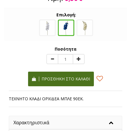
Επιλογή:
Ποσότητα
ΠΡΟΣΘΉΚΗ ΣΤΟ ΚΑΛΆΘΙ
ΤΕΧΝΗΤΟ ΚΛΑΔΙ ΟΡΧΙΔΕΑ ΜΠΛΕ 90ΕΚ.
Χαρακτηριστικά