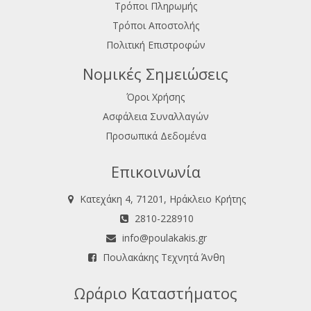
Τρόποι Πληρωμής
Τρόποι Αποστολής
Πολιτική Επιστροφών
Νομικές Σημειώσεις
Όροι Χρήσης
Ασφάλεια Συναλλαγών
Προσωπικά Δεδομένα
Επικοινωνία
Κατεχάκη 4, 71201, Ηράκλειο Κρήτης
2810-228910
info@poulakakis.gr
Πουλακάκης Τεχνητά Άνθη
Ωράριο Καταστήματος