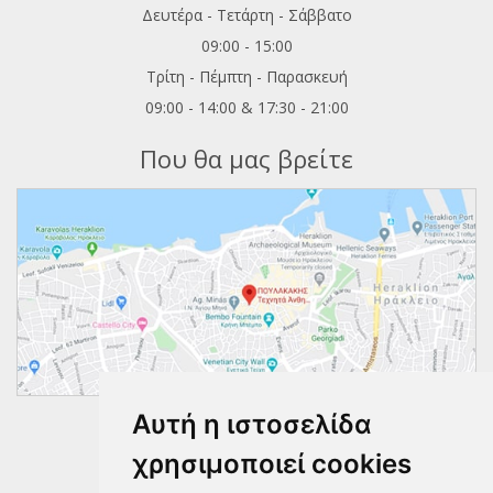
Δευτέρα - Τετάρτη - Σάββατο
09:00 - 15:00
Τρίτη - Πέμπτη - Παρασκευή
09:00 - 14:00 & 17:30 - 21:00
Που θα μας βρείτε
Αυτή η ιστοσελίδα
Ακολουθήστε μας
χρησιμοποιεί cookies