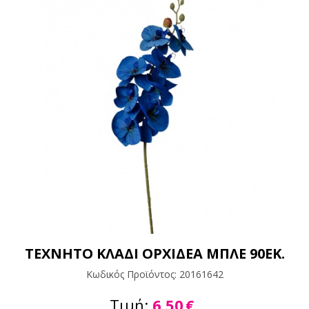
ΤΕΧΝΗΤΟ ΚΛΑΔΙ ΟΡΧΙΔΕΑ ΜΠΛΕ 90ΕΚ.
Κωδικός Προϊόντος:
20161642
Τιμή:
6,50
€