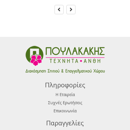
Πληροφορίες
Η Εταιρεία
Συχνές Ερωτήσεις
Επικοινωνία
Παραγγελίες