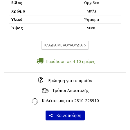
Είδος
Ορχιδέα
Χρώμα
Μπλε
Υλικό
Ύφασμα
Ύψος
90εκ.
ΚΛΑΔΙΑ ΜΕ ΛΟΥΛΟΥΔΙΑ
Παράδοση σε 4-10 ημέρες
Ερώτηση για το προϊόν
Τρόποι Αποστολής
Καλέστε μας στο
2810-228910
Κοινοποίηση