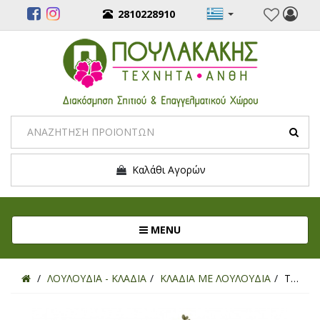
2810228910
Καλάθι Αγορών
Toggle navigation
MENU
ΛΟΥΛΟΥΔΙΑ - ΚΛΑΔΙΑ
ΚΛΑΔΙΑ ΜΕ ΛΟΥΛΟΥΔΙΑ
ΤΕΧΝΗΤΟ ΚΛΑΔΙ ΟΡΧΙΔΕΑ ΜΠΛΕ 90ΕΚ.