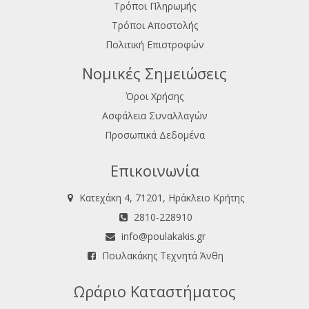
Τρόποι Πληρωμής
Τρόποι Αποστολής
Πολιτική Επιστροφών
Νομικές Σημειώσεις
Όροι Χρήσης
Ασφάλεια Συναλλαγών
Προσωπικά Δεδομένα
Επικοινωνία
Κατεχάκη 4, 71201, Ηράκλειο Κρήτης
2810-228910
info@poulakakis.gr
Πουλακάκης Τεχνητά Άνθη
Ωράριο Καταστήματος