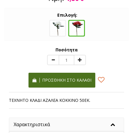
Επιλογή:
Ποσότητα
ΠΡΟΣΘΉΚΗ ΣΤΟ ΚΑΛΆΘΙ
ΤΕΧΝΗΤΟ ΚΛΑΔΙ ΑΖΑΛΕΑ ΚΟΚΚΙΝΟ 50ΕΚ.
Χαρακτηριστικά