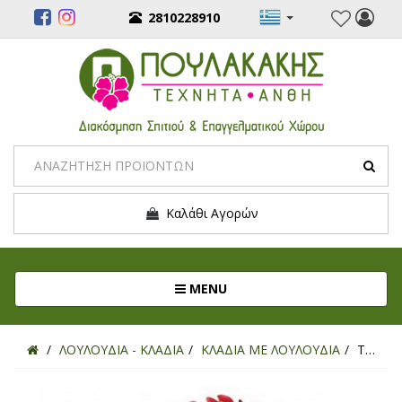
2810228910
Καλάθι Αγορών
Toggle navigation
MENU
ΛΟΥΛΟΥΔΙΑ - ΚΛΑΔΙΑ
ΚΛΑΔΙΑ ΜΕ ΛΟΥΛΟΥΔΙΑ
ΤΕΧΝΗΤΟ ΚΛΑΔΙ ΑΖΑΛΕΑ ΚΟΚΚΙΝΟ 50ΕΚ.