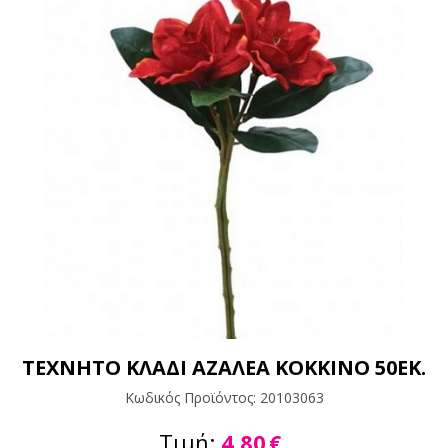
ΤΕΧΝΗΤΟ ΚΛΑΔΙ ΑΖΑΛΕΑ ΚΟΚΚΙΝΟ 50ΕΚ.
Κωδικός Προϊόντος:
20103063
Τιμή:
4,80
€