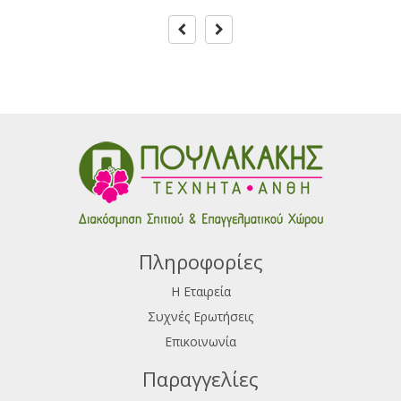
Πληροφορίες
Η Εταιρεία
Συχνές Ερωτήσεις
Επικοινωνία
Παραγγελίες