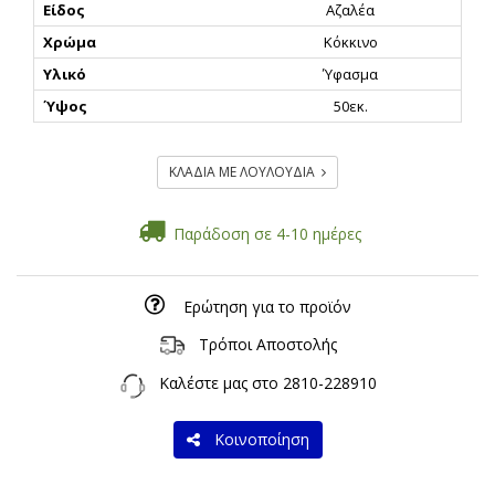
Είδος
Αζαλέα
Χρώμα
Κόκκινο
Υλικό
Ύφασμα
Ύψος
50εκ.
ΚΛΑΔΙΑ ΜΕ ΛΟΥΛΟΥΔΙΑ
Παράδοση σε 4-10 ημέρες
Ερώτηση για το προϊόν
Τρόποι Αποστολής
Καλέστε μας στο
2810-228910
Κοινοποίηση