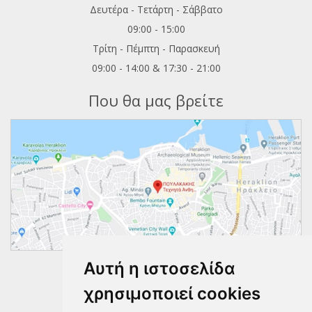
Δευτέρα - Τετάρτη - Σάββατο
09:00 - 15:00
Τρίτη - Πέμπτη - Παρασκευή
09:00 - 14:00 & 17:30 - 21:00
Που θα μας βρείτε
Αυτή η ιστοσελίδα
Ακολουθήστε μας
χρησιμοποιεί cookies