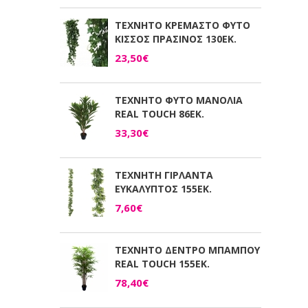
ΤΕΧΝΗΤΟ ΚΡΕΜΑΣΤΟ ΦΥΤΟ
ΚΙΣΣΟΣ ΠΡΑΣΙΝΟΣ 130ΕΚ.
23,50€
ΤΕΧΝΗΤΟ ΦΥΤΟ ΜΑΝΟΛΙΑ
REAL TOUCH 86ΕΚ.
33,30€
ΤΕΧΝΗΤΗ ΓΙΡΛΑΝΤΑ
ΕΥΚΑΛΥΠΤΟΣ 155ΕΚ.
7,60€
ΤΕΧΝΗΤΟ ΔΕΝΤΡΟ ΜΠΑΜΠΟΥ
REAL TOUCH 155ΕΚ.
78,40€