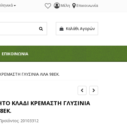
λληνικά
Μέλη
Επικοινωνία
Καλάθι Αγορών
ΕΠΙΚΟΙΝΩΝΙΑ
ΡΕΜΑΣΤΗ ΓΛΥΣΙΝΙΑ ΛΙΛΑ 98ΕΚ.
ΤΟ ΚΛΑΔΙ ΚΡΕΜΑΣΤΗ ΓΛΥΣΙΝΙΑ
8ΕΚ.
Προϊόντος:
20103312