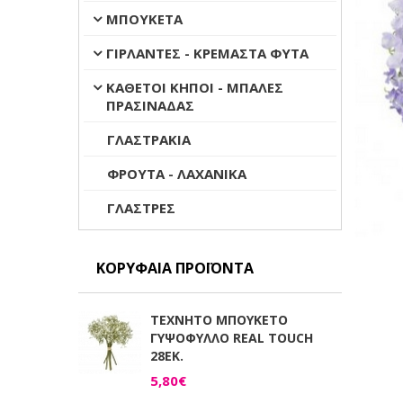
ΜΠΟΥΚΕΤΑ
ΓΙΡΛΑΝΤΕΣ - ΚΡΕΜΑΣΤΑ ΦΥΤΑ
ΚΑΘΕΤΟΙ ΚΗΠΟΙ - ΜΠΑΛΕΣ
ΠΡΑΣΙΝΑΔΑΣ
ΓΛΑΣΤΡΑΚΙΑ
ΦΡΟΥΤΑ - ΛΑΧΑΝΙΚΑ
ΓΛΑΣΤΡΕΣ
ΚΟΡΥΦΑΊΑ ΠΡΟΪΌΝΤΑ
ΤΕΧΝΗΤΟ ΜΠΟΥΚΕΤΟ
ΓΥΨΟΦΥΛΛΟ REAL TOUCH
28ΕΚ.
5,80€