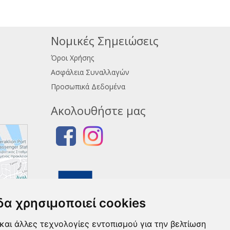
Νομικές Σημειώσεις
Όροι Χρήσης
Ασφάλεια Συναλλαγών
Προσωπικά Δεδομένα
Ακολουθήστε μας
δα χρησιμοποιεί cookies
και άλλες τεχνολογίες εντοπισμού για την βελτίωση