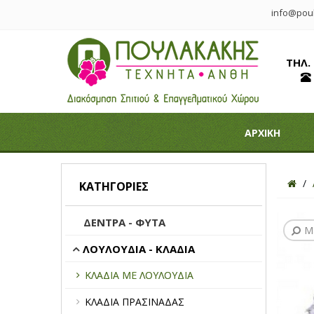
info@poul
ΤΗΛ.
ΑΡΧΙΚΗ
ΚΑΤΗΓΟΡΊΕΣ
ΔΕΝΤΡΑ - ΦΥΤΑ
Μ
ΛΟΥΛΟΥΔΙΑ - ΚΛΑΔΙΑ
ΚΛΑΔΙΑ ΜΕ ΛΟΥΛΟΥΔΙΑ
ΚΛΑΔΙΑ ΠΡΑΣΙΝΑΔΑΣ