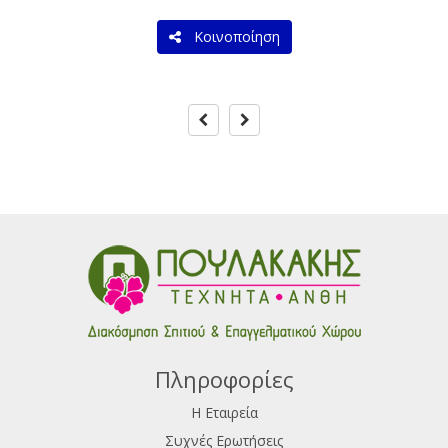
Κοινοποίηση
Πληροφορίες
Η Εταιρεία
Συχνές Ερωτήσεις