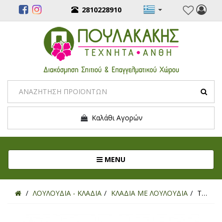
2810228910
Καλάθι Αγορών
Toggle navigation
MENU
ΛΟΥΛΟΥΔΙΑ - ΚΛΑΔΙΑ
ΚΛΑΔΙΑ ΜΕ ΛΟΥΛΟΥΔΙΑ
ΤΕΧΝΗΤΟ ΚΛΑΔΙ ΤΡΙΑΝΤΑΦΥΛΛΟ ΕΚΡΟΥ 65ΕΚ.