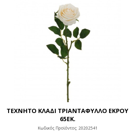
ΤΕΧΝΗΤΟ ΚΛΑΔΙ ΤΡΙΑΝΤΑΦΥΛΛΟ ΕΚΡΟΥ
65ΕΚ.
Κωδικός Προϊόντος:
20202541