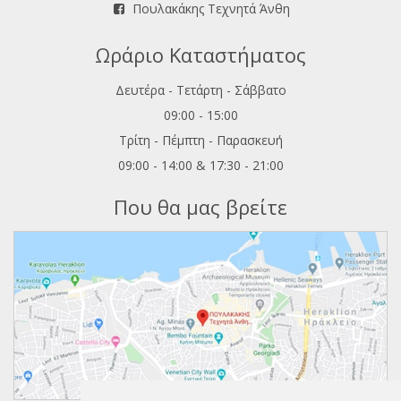
Πουλακάκης Τεχνητά Άνθη
Ωράριο Καταστήματος
Δευτέρα - Τετάρτη - Σάββατο
09:00 - 15:00
Τρίτη - Πέμπτη - Παρασκευή
09:00 - 14:00 & 17:30 - 21:00
Που θα μας βρείτε