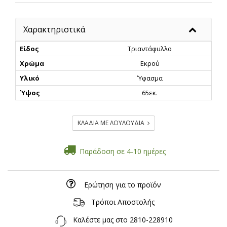
Χαρακτηριστικά
Είδος
Τριαντάφυλλο
Χρώμα
Εκρού
Υλικό
Ύφασμα
Ύψος
65εκ.
ΚΛΑΔΙΑ ΜΕ ΛΟΥΛΟΥΔΙΑ
Παράδοση σε 4-10 ημέρες
Ερώτηση για το προϊόν
Τρόποι Αποστολής
Καλέστε μας στο
2810-228910