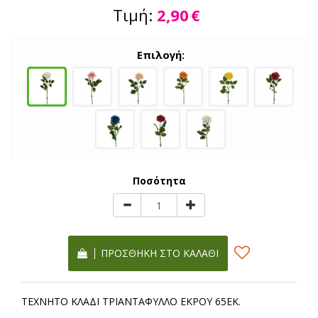
Τιμή:
2,90
€
Επιλογή:
Ποσότητα
ΠΡΟΣΘΉΚΗ ΣΤΟ ΚΑΛΆΘΙ
ΤΕΧΝΗΤΟ ΚΛΑΔΙ ΤΡΙΑΝΤΑΦΥΛΛΟ ΕΚΡΟΥ 65ΕΚ.