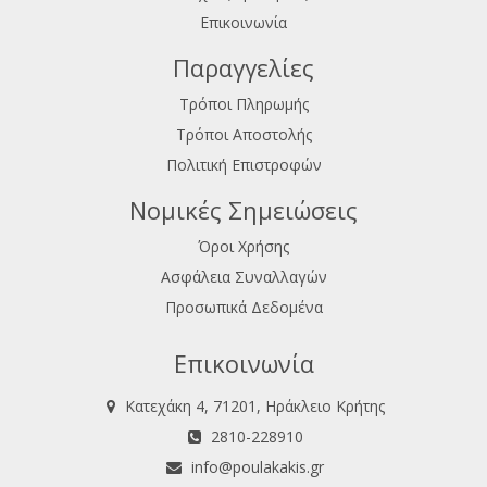
Επικοινωνία
Παραγγελίες
Τρόποι Πληρωμής
Τρόποι Αποστολής
Πολιτική Επιστροφών
Νομικές Σημειώσεις
Όροι Χρήσης
Ασφάλεια Συναλλαγών
Προσωπικά Δεδομένα
Επικοινωνία
Κατεχάκη 4, 71201, Ηράκλειο Κρήτης
2810-228910
info@poulakakis.gr