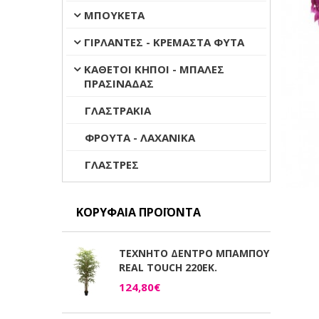
ΜΠΟΥΚΕΤΑ
ΓΙΡΛΑΝΤΕΣ - ΚΡΕΜΑΣΤΑ ΦΥΤΑ
ΚΑΘΕΤΟΙ ΚΗΠΟΙ - ΜΠΑΛΕΣ
ΠΡΑΣΙΝΑΔΑΣ
ΓΛΑΣΤΡΑΚΙΑ
ΦΡΟΥΤΑ - ΛΑΧΑΝΙΚΑ
ΓΛΑΣΤΡΕΣ
ΚΟΡΥΦΑΊΑ ΠΡΟΪΌΝΤΑ
ΤΕΧΝΗΤΟ ΔΕΝΤΡΟ ΜΠΑΜΠΟΥ
REAL TOUCH 220ΕΚ.
124,80€