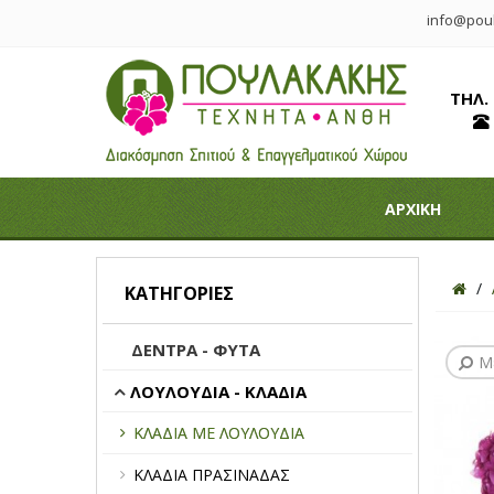
info@poul
ΤΗΛ.
ΑΡΧΙΚΗ
ΚΑΤΗΓΟΡΊΕΣ
ΔΕΝΤΡΑ - ΦΥΤΑ
Μ
ΛΟΥΛΟΥΔΙΑ - ΚΛΑΔΙΑ
ΚΛΑΔΙΑ ΜΕ ΛΟΥΛΟΥΔΙΑ
ΚΛΑΔΙΑ ΠΡΑΣΙΝΑΔΑΣ