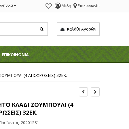
λληνικά
Μέλη
Επικοινωνία
Καλάθι Αγορών
ΕΠΙΚΟΙΝΩΝΙΑ
ΖΟΥΜΠΟΥΛΙ (4 ΑΠΟΧΡΩΣΕΙΣ) 32ΕΚ.
ΤΟ ΚΛΑΔΙ ΖΟΥΜΠΟΥΛΙ (4
ΩΣΕΙΣ) 32ΕΚ.
Προϊόντος:
20201581