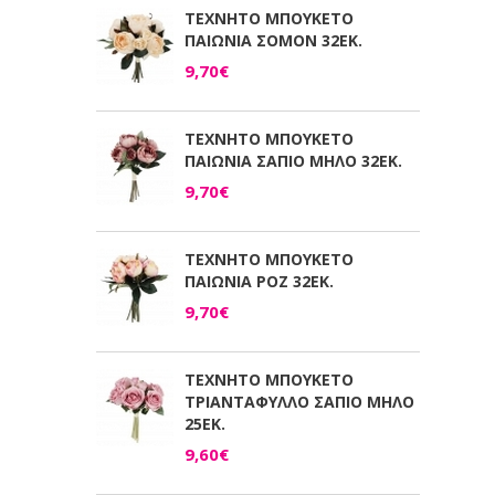
ΤΕΧΝΗΤΟ ΜΠΟΥΚΕΤΟ
ΠΑΙΩΝΙΑ ΣΟΜΟΝ 32ΕΚ.
9,70€
ΤΕΧΝΗΤΟ ΜΠΟΥΚΕΤΟ
ΠΑΙΩΝΙΑ ΣΑΠΙΟ ΜΗΛΟ 32ΕΚ.
9,70€
ΤΕΧΝΗΤΟ ΜΠΟΥΚΕΤΟ
ΠΑΙΩΝΙΑ ΡΟΖ 32ΕΚ.
9,70€
ΤΕΧΝΗΤΟ ΜΠΟΥΚΕΤΟ
ΤΡΙΑΝΤΑΦΥΛΛΟ ΣΑΠΙΟ ΜΗΛΟ
25ΕΚ.
9,60€