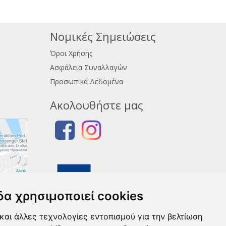
Νομικές Σημειώσεις
Όροι Χρήσης
Ασφάλεια Συναλλαγών
Προσωπικά Δεδομένα
Ακολουθήστε μας
δα χρησιμοποιεί cookies
και άλλες τεχνολογίες εντοπισμού για την βελτίωση