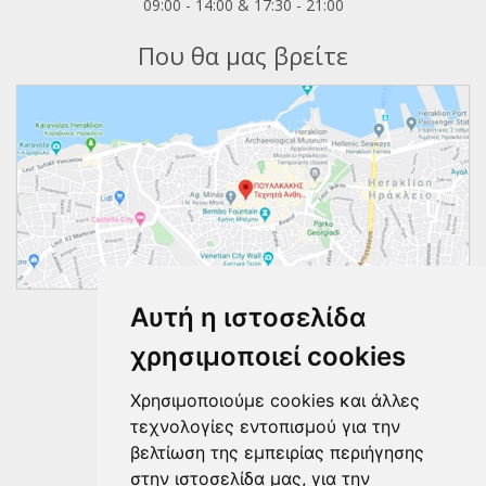
09:00 - 14:00 & 17:30 - 21:00
Που θα μας βρείτε
Αυτή η ιστοσελίδα
Ακολουθήστε μας
χρησιμοποιεί cookies
Χρησιμοποιούμε cookies και άλλες
τεχνολογίες εντοπισμού για την
βελτίωση της εμπειρίας περιήγησης
στην ιστοσελίδα μας, για την