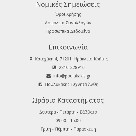
Νομικές Σημειώσεις
Όροι Χρήσης
Ασφάλεια Συναλλαγών
Προσωπικά Δεδομένα
Επικοινωνία
Κατεχάκη 4, 71201, Ηράκλειο Κρήτης
2810-228910
info@poulakakis.gr
Πουλακάκης Τεχνητά Άνθη
Ωράριο Καταστήματος
Δευτέρα - Τετάρτη - Σάββατο
09:00 - 15:00
Τρίτη - Πέμπτη - Παρασκευή