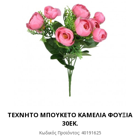
ΤΕΧΝΗΤΟ ΜΠΟΥΚΕΤΟ ΚΑΜΕΛΙΑ ΦΟΥΞΙΑ
30ΕΚ.
Κωδικός Προϊόντος:
40191625