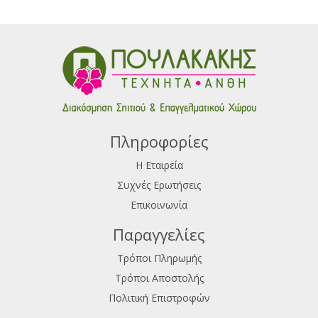
Πληροφορίες
Η Εταιρεία
Συχνές Ερωτήσεις
Επικοινωνία
Παραγγελίες
Τρόποι Πληρωμής
Τρόποι Αποστολής
Πολιτική Επιστροφών