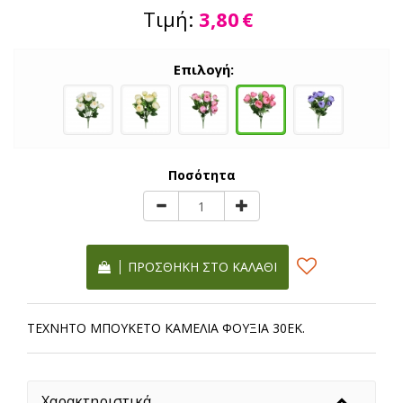
Τιμή:
3,80
€
Επιλογή:
Ποσότητα
ΠΡΟΣΘΉΚΗ ΣΤΟ ΚΑΛΆΘΙ
ΤΕΧΝΗΤΟ ΜΠΟΥΚΕΤΟ ΚΑΜΕΛΙΑ ΦΟΥΞΙΑ 30ΕΚ.
Χαρακτηριστικά