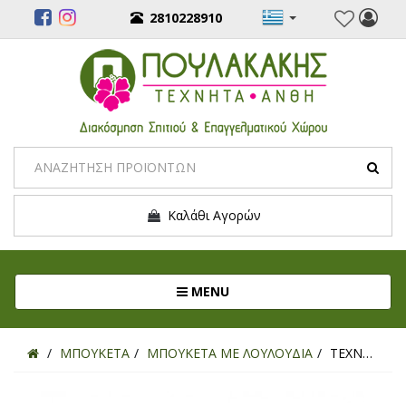
2810228910
Καλάθι Αγορών
Toggle navigation
MENU
ΜΠΟΥΚΕΤΑ
ΜΠΟΥΚΕΤΑ ΜΕ ΛΟΥΛΟΥΔΙΑ
ΤΕΧΝΗΤΟ ΜΠΟΥΚΕΤΟ ΚΑΜΕΛΙΑ ΦΟΥΞΙΑ 30ΕΚ.