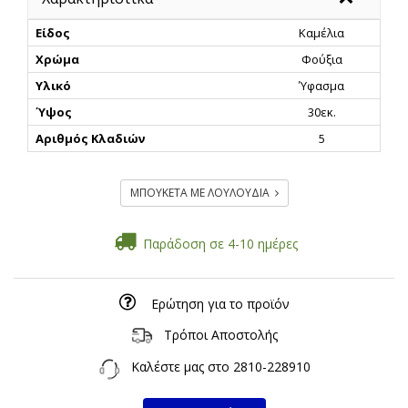
Είδος
Καμέλια
Χρώμα
Φούξια
Υλικό
Ύφασμα
Ύψος
30εκ.
Αριθμός Κλαδιών
5
ΜΠΟΥΚΕΤΑ ΜΕ ΛΟΥΛΟΥΔΙΑ
Παράδοση σε 4-10 ημέρες
Ερώτηση για το προϊόν
Τρόποι Αποστολής
Καλέστε μας στο
2810-228910