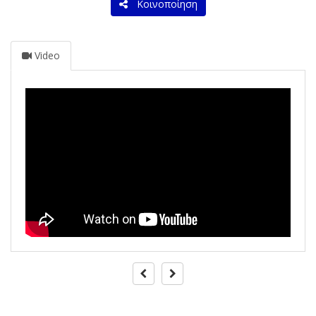
Κοινοποίηση
Video