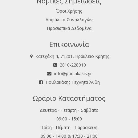
Νομικές Σημειώσεις
Όροι Χρήσης
Ασφάλεια Συναλλαγών
Προσωπικά Δεδομένα
Επικοινωνία
Κατεχάκη 4, 71201, Ηράκλειο Κρήτης
2810-228910
info@poulakakis.gr
Πουλακάκης Τεχνητά Άνθη
Ωράριο Καταστήματος
Δευτέρα - Τετάρτη - Σάββατο
09:00 - 15:00
Τρίτη - Πέμπτη - Παρασκευή
09:00 - 14:00 & 17:30 - 21:00