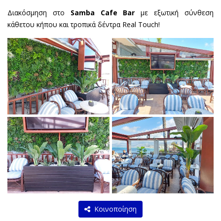
Διακόσμηση στο
Samba Cafe Bar
με εξωτική σύνθεση
κάθετου κήπου και τροπικά δέντρα Real Touch!
Κοινοποίηση