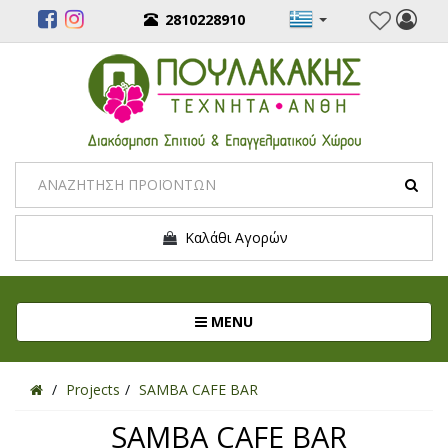
2810228910
Καλάθι Αγορών
Toggle navigation
MENU
Projects
SAMBA CAFE BAR
SAMBA CAFE BAR