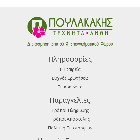
Πληροφορίες
Η Εταιρεία
Συχνές Ερωτήσεις
Επικοινωνία
Παραγγελίες
Τρόποι Πληρωμής
Τρόποι Αποστολής
Πολιτική Επιστροφών