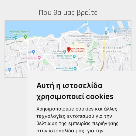
Που θα μας βρείτε
Αυτή η ιστοσελίδα
Ακολουθήστε μας
χρησιμοποιεί cookies
Χρησιμοποιούμε cookies και άλλες
τεχνολογίες εντοπισμού για την
βελτίωση της εμπειρίας περιήγησης
στην ιστοσελίδα μας, για την