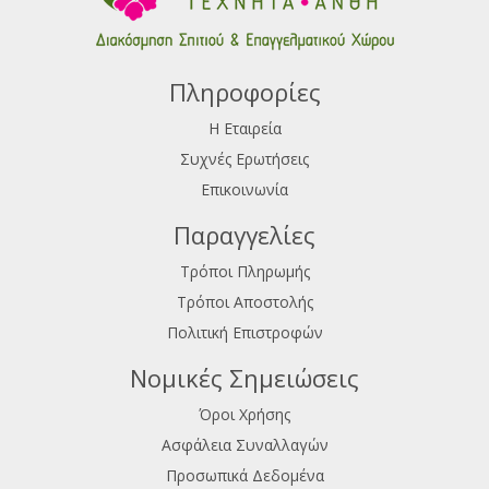
Πληροφορίες
Η Εταιρεία
Συχνές Ερωτήσεις
Επικοινωνία
Παραγγελίες
Τρόποι Πληρωμής
Τρόποι Αποστολής
Πολιτική Επιστροφών
Νομικές Σημειώσεις
Όροι Χρήσης
Ασφάλεια Συναλλαγών
Προσωπικά Δεδομένα