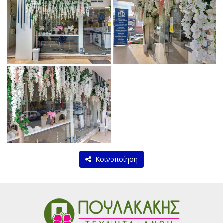
Κοινοποίηση