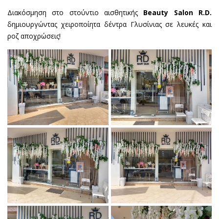
Διακόσμηση στο στούντιο αισθητικής
Beauty Salon R.D.
δημιουργώντας χειροποίητα δέντρα Γλυσίνιας σε λευκές και
ροζ αποχρώσεις!