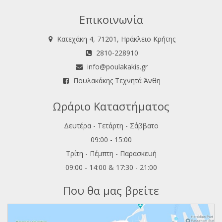
Επικοινωνία
Κατεχάκη 4, 71201, Ηράκλειο Κρήτης
2810-228910
info@poulakakis.gr
Πουλακάκης Τεχνητά Άνθη
Ωράριο Καταστήματος
Δευτέρα - Τετάρτη - Σάββατο
09:00 - 15:00
Τρίτη - Πέμπτη - Παρασκευή
09:00 - 14:00 & 17:30 - 21:00
Που θα μας βρείτε