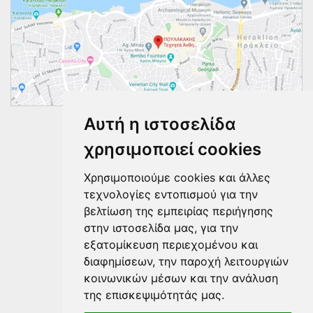
Αυτή η ιστοσελίδα
Ακολουθήστε μας
χρησιμοποιεί cookies
Χρησιμοποιούμε cookies και άλλες
τεχνολογίες εντοπισμού για την
βελτίωση της εμπειρίας περιήγησης
στην ιστοσελίδα μας, για την
εξατομίκευση περιεχομένου και
διαφημίσεων, την παροχή λειτουργιών
κοινωνικών μέσων και την ανάλυση
της επισκεψιμότητάς μας.