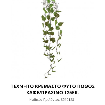
ΤΕΧΝΗΤΟ ΚΡΕΜΑΣΤΟ ΦΥΤΟ ΠΟΘΟΣ
ΚΑΦΕ/ΠΡΑΣΙΝΟ 125ΕΚ.
Κωδικός Προϊόντος:
35101281