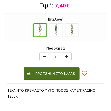
Τιμή:
7,40
€
Επιλογή:
Ποσότητα
ΠΡΟΣΘΉΚΗ ΣΤΟ ΚΑΛΆΘΙ
ΤΕΧΝΗΤΟ ΚΡΕΜΑΣΤΟ ΦΥΤΟ ΠΟΘΟΣ ΚΑΦΕ/ΠΡΑΣΙΝΟ
125ΕΚ.