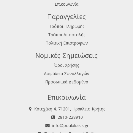
Επικοινωνία
Παραγγελίες
Τρόποι Πληρωμής
Τρόποι Αποστολής
Πολιτική Επιστροφών
Νομικές Σημειώσεις
Όροι Χρήσης
Ασφάλεια Συναλλαγών
Προσωπικά Δεδομένα
Επικοινωνία
Κατεχάκη 4, 71201, Ηράκλειο Κρήτης
2810-228910
info@poulakakis.gr