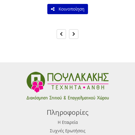
Κοινοποίηση
Πληροφορίες
Η Εταιρεία
Συχνές Ερωτήσεις