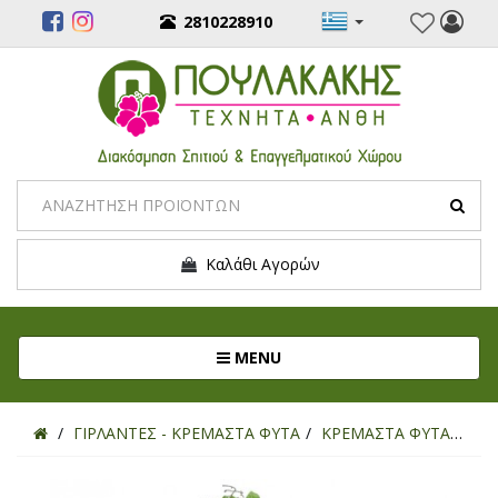
2810228910
Καλάθι Αγορών
Toggle navigation
MENU
ΓΙΡΛΑΝΤΕΣ - ΚΡΕΜΑΣΤΑ ΦΥΤΑ
ΚΡΕΜΑΣΤΑ ΦΥΤΑ
ΤΕ