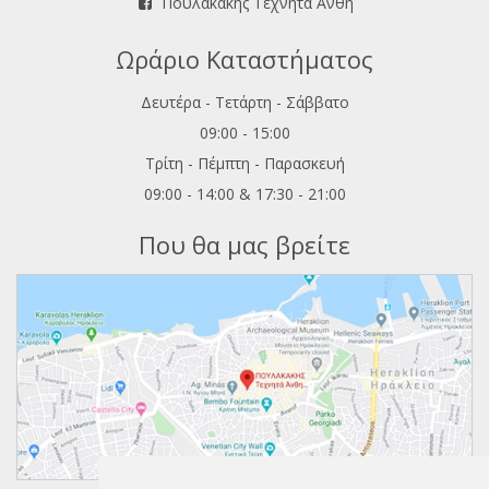
Πουλακάκης Τεχνητά Άνθη
Ωράριο Καταστήματος
Δευτέρα - Τετάρτη - Σάββατο
09:00 - 15:00
Τρίτη - Πέμπτη - Παρασκευή
09:00 - 14:00 & 17:30 - 21:00
Που θα μας βρείτε